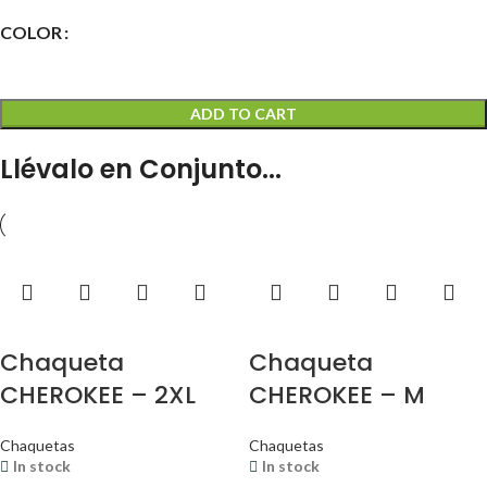
COLOR
ADD TO CART
Llévalo en Conjunto...
Chaqueta
Chaqueta
CHEROKEE – 2XL
CHEROKEE – M
Chaquetas
Chaquetas
In stock
In stock