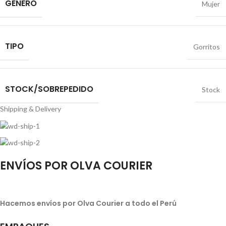
GENERO
Mujer
TIPO
Gorritos
STOCK/SOBREPEDIDO
Stock
Shipping & Delivery
ENVÍOS POR OLVA COURIER
Hacemos envíos por Olva Courier a todo el Perú