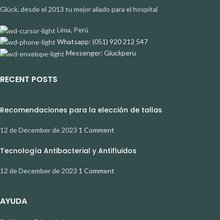
Glück, desde el 2013 tu mejor aliado para el hospital
Lima, Perú
Whatsapp: (051) 920 212 547
Messenger: Gluckperu
RECENT POSTS
Recomendaciones para la elección de tallas
12 de December de 2023
1 Comment
Tecnología Antibacterial y Antifluidos
12 de December de 2023
1 Comment
AYUDA