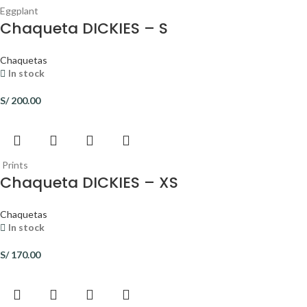
Eggplant
Chaqueta DICKIES – S
Chaquetas
In stock
S/
200.00
Prints
Chaqueta DICKIES – XS
Chaquetas
In stock
S/
170.00