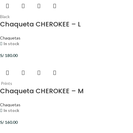
Black
Chaqueta CHEROKEE – L
Chaquetas
In stock
S/
180.00
Prints
Chaqueta CHEROKEE – M
Chaquetas
In stock
S/
160.00