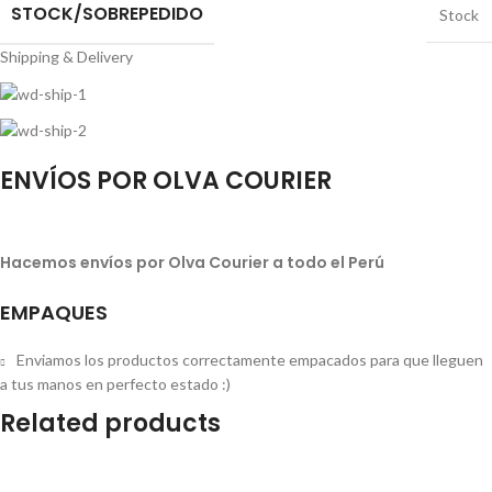
STOCK/SOBREPEDIDO
Stock
Shipping & Delivery
ENVÍOS POR OLVA COURIER
Hacemos envíos por Olva Courier a todo el Perú
EMPAQUES
Enviamos los productos correctamente empacados para que lleguen
a tus manos en perfecto estado :)
Related products