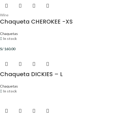
Wine
Chaqueta CHEROKEE -XS
Chaquetas
In stock
S/
160.00
Chaqueta DICKIES – L
Chaquetas
In stock