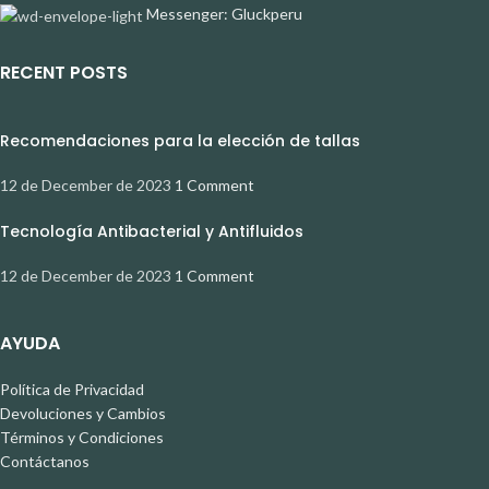
Messenger: Gluckperu
RECENT POSTS
Recomendaciones para la elección de tallas
12 de December de 2023
1 Comment
Tecnología Antibacterial y Antifluidos
12 de December de 2023
1 Comment
AYUDA
Política de Privacidad
Devoluciones y Cambios
Términos y Condiciones
Contáctanos