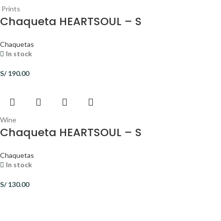
Prints
Chaqueta HEARTSOUL – S
Chaquetas
In stock
S/
190.00
Wine
Chaqueta HEARTSOUL – S
Chaquetas
In stock
S/
130.00