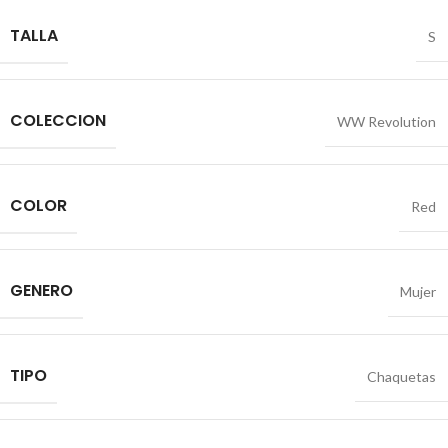
TALLA
S
COLECCION
WW Revolution
COLOR
Red
GENERO
Mujer
TIPO
Chaquetas