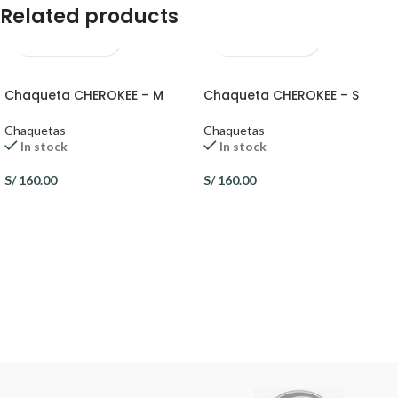
Related products
Chaqueta CHEROKEE – M
Chaqueta CHEROKEE – S
Chaquetas
Chaquetas
In stock
In stock
S/
160.00
S/
160.00