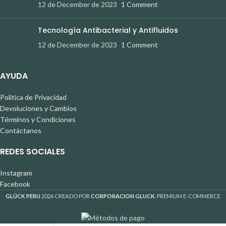
12 de December de 2023
1 Comment
Tecnología Antibacterial y Antifluidos
12 de December de 2023
1 Comment
AYUDA
Política de Privacidad
Devoluciones y Cambios
Términos y Condiciones
Contáctanos
REDES SOCIALES
Instagram
Facebook
GLÜCK PERU
2026 CREADO POR
CORPORACION GLUCK
. PREMIUM E-COMMERCE