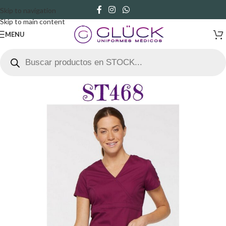
Skip to navigation
Skip to main content
MENU