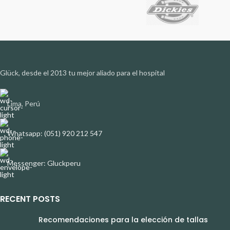
Glück, desde el 2013 tu mejor aliado para el hospital
Lima, Perú
Whatsapp: (051) 920 212 547
Messenger: Gluckperu
RECENT POSTS
Recomendaciones para la elección de tallas