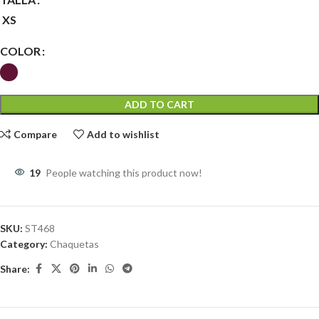
XS
COLOR
ADD TO CART
Compare
Add to wishlist
19
People watching this product now!
SKU:
ST468
Category:
Chaquetas
Share: