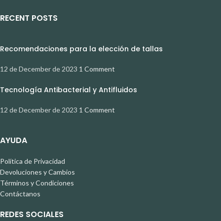
RECENT POSTS
Recomendaciones para la elección de tallas
12 de December de 2023
1 Comment
Tecnología Antibacterial y Antifluidos
12 de December de 2023
1 Comment
AYUDA
Política de Privacidad
Devoluciones y Cambios
Términos y Condiciones
Contáctanos
REDES SOCIALES