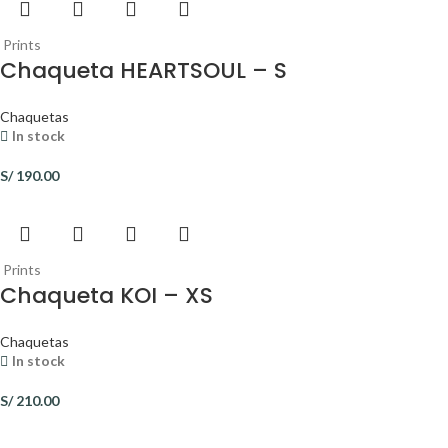
Prints
Chaqueta HEARTSOUL – S
Chaquetas
In stock
S/
190.00
Prints
Chaqueta KOI – XS
Chaquetas
In stock
S/
210.00