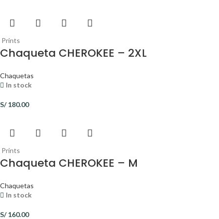
Prints
Chaqueta CHEROKEE – 2XL
Chaquetas
In stock
S/
180.00
Prints
Chaqueta CHEROKEE – M
Chaquetas
In stock
S/
160.00