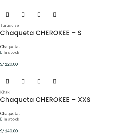
Turquoise
Chaqueta CHEROKEE – S
Chaquetas
In stock
S/
120.00
Khaki
Chaqueta CHEROKEE – XXS
Chaquetas
In stock
S/
140.00