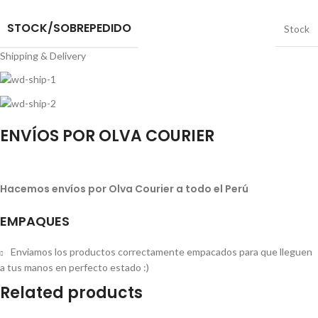
STOCK/SOBREPEDIDO
Stock
Shipping & Delivery
ENVÍOS POR OLVA COURIER
Hacemos envíos por Olva Courier a todo el Perú
EMPAQUES
Enviamos los productos correctamente empacados para que lleguen
a tus manos en perfecto estado :)
Related products