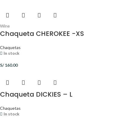
Wine
Chaqueta CHEROKEE -XS
Chaquetas
In stock
S/
160.00
Chaqueta DICKIES – L
Chaquetas
In stock