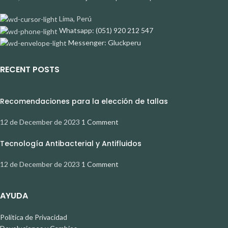
Lima, Perú
Whatsapp: (051) 920 212 547
Messenger: Gluckperu
RECENT POSTS
Recomendaciones para la elección de tallas
12 de December de 2023
1 Comment
Tecnología Antibacterial y Antifluidos
12 de December de 2023
1 Comment
AYUDA
Política de Privacidad