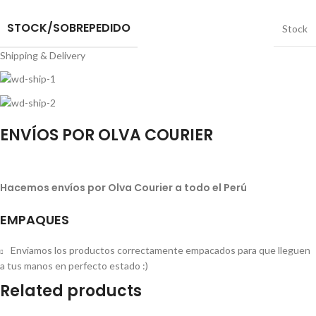
STOCK/SOBREPEDIDO
Stock
Shipping & Delivery
ENVÍOS POR OLVA COURIER
Hacemos envíos por Olva Courier a todo el Perú
EMPAQUES
Enviamos los productos correctamente empacados para que lleguen
a tus manos en perfecto estado :)
Related products