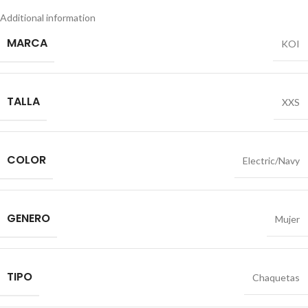
Additional information
MARCA
KOI
TALLA
XXS
COLOR
Electric/Navy
GENERO
Mujer
TIPO
Chaquetas