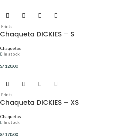
Prints
Chaqueta DICKIES – S
Chaquetas
In stock
S/
120.00
Prints
Chaqueta DICKIES – XS
Chaquetas
In stock
S/
170.00