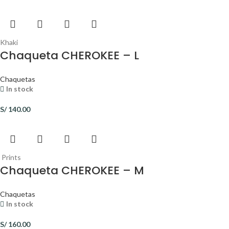
Khaki
Chaqueta CHEROKEE – L
Chaquetas
In stock
S/
140.00
Prints
Chaqueta CHEROKEE – M
Chaquetas
In stock
S/
160.00