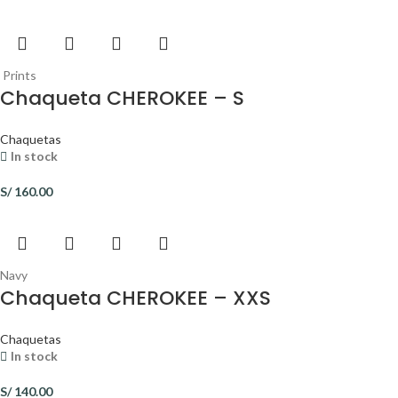
Prints
Chaqueta CHEROKEE – S
Chaquetas
In stock
S/
160.00
Navy
Chaqueta CHEROKEE – XXS
Chaquetas
In stock
S/
140.00