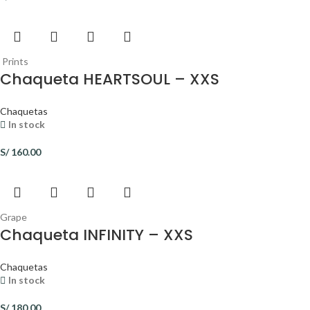
Prints
Chaqueta HEARTSOUL – XXS
Chaquetas
In stock
S/
160.00
Grape
Chaqueta INFINITY – XXS
Chaquetas
In stock
S/
180.00