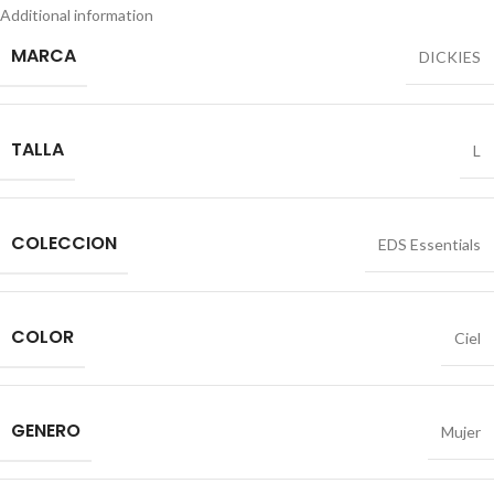
Additional information
MARCA
DICKIES
TALLA
L
COLECCION
EDS Essentials
COLOR
Ciel
GENERO
Mujer