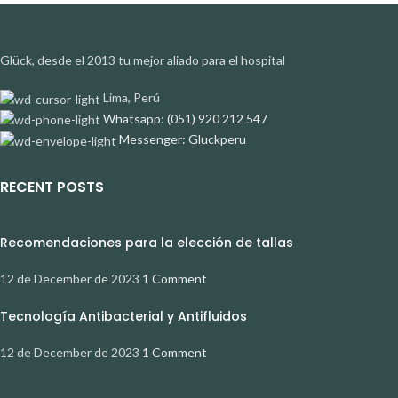
Glück, desde el 2013 tu mejor aliado para el hospital
Lima, Perú
Whatsapp: (051) 920 212 547
Messenger: Gluckperu
RECENT POSTS
Recomendaciones para la elección de tallas
12 de December de 2023
1 Comment
Tecnología Antibacterial y Antifluidos
12 de December de 2023
1 Comment