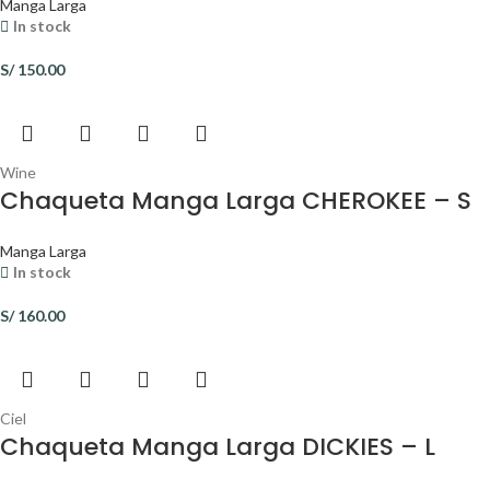
Manga Larga
In stock
S/
150.00
Wine
Chaqueta Manga Larga CHEROKEE – S
Manga Larga
In stock
S/
160.00
Ciel
Chaqueta Manga Larga DICKIES – L