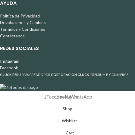
AYUDA
Política de Privacidad
Devoluciones y Cambios
Términos y Condiciones
Contáctanos
REDES SOCIALES
Instagram
Facebook
GLÜCK PERU
2026 CREADO POR
CORPORACION GLUCK
. PREMIUM E-COMMERCE
Facebook
Instagram
WhatsApp
Shop
Wishlist
Cart