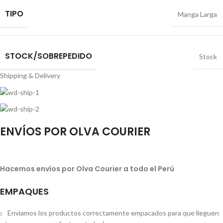
TIPO
Manga Larga
STOCK/SOBREPEDIDO
Stock
Shipping & Delivery
ENVÍOS POR OLVA COURIER
Hacemos envíos por Olva Courier a todo el Perú
EMPAQUES
Enviamos los productos correctamente empacados para que lleguen