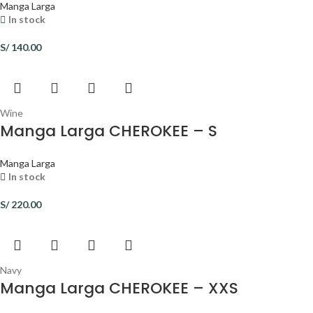
Manga Larga
In stock
S/
140.00
Wine
Manga Larga CHEROKEE – S
Manga Larga
In stock
S/
220.00
Navy
Manga Larga CHEROKEE – XXS