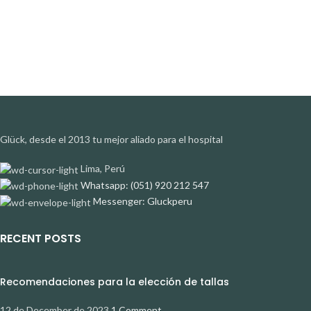
Glück, desde el 2013 tu mejor aliado para el hospital
Lima, Perú
Whatsapp: (051) 920 212 547
Messenger: Gluckperu
RECENT POSTS
Recomendaciones para la elección de tallas
12 de December de 2023
1 Comment