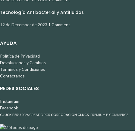
Tecnología Antibacterial y Antifluidos
12 de December de 2023
1 Comment
AYUDA
Política de Privacidad
Devoluciones y Cambios
Términos y Condiciones
Contáctanos
REDES SOCIALES
Instagram
Facebook
GLÜCK PERU
2026 CREADO POR
CORPORACION GLUCK
. PREMIUM E-COMMERCE