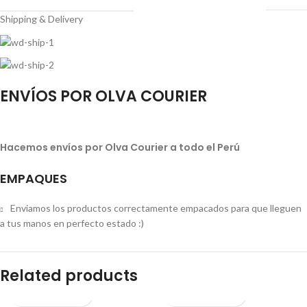
Shipping & Delivery
ENVÍOS POR OLVA COURIER
Hacemos envíos por Olva Courier a todo el Perú
EMPAQUES
Enviamos los productos correctamente empacados para que lleguen
a tus manos en perfecto estado :)
Related products