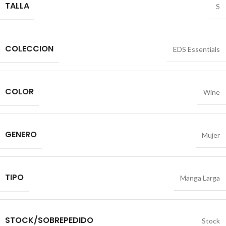
TALLA
S
COLECCION
EDS Essentials
COLOR
Wine
GENERO
Mujer
TIPO
Manga Larga
STOCK/SOBREPEDIDO
Stock