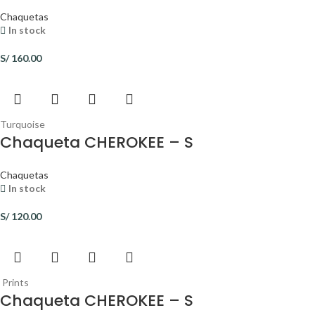
Chaquetas
In stock
S/
160.00
Turquoise
Chaqueta CHEROKEE – S
Chaquetas
In stock
S/
120.00
Prints
Chaqueta CHEROKEE – S