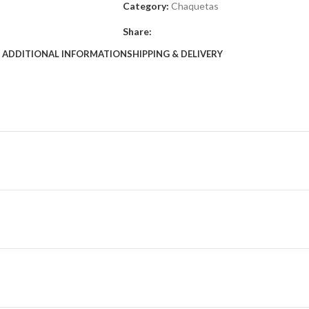
Category:
Chaquetas
Share:
ADDITIONAL INFORMATION
SHIPPING & DELIVERY