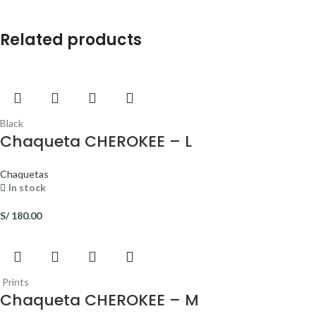
Related products
Black
Chaqueta CHEROKEE – L
Chaquetas
In stock
S/
180.00
Prints
Chaqueta CHEROKEE – M