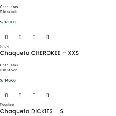
Chaquetas
In stock
S/
160.00
Khaki
Chaqueta CHEROKEE – XXS
Chaquetas
In stock
S/
140.00
Eggplant
Chaqueta DICKIES – S