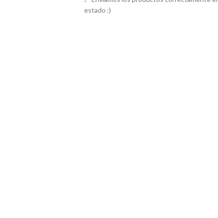
estado :)