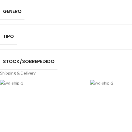
GENERO
TIPO
STOCK/SOBREPEDIDO
Shipping & Delivery