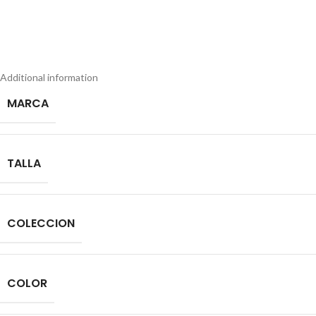
Additional information
MARCA
TALLA
COLECCION
COLOR