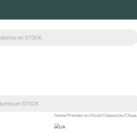
Home
Prendas en Stock
Chaquetas
Chaqu