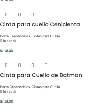
Cinta para cuello Cenicienta
Porta Credenciales
,
Cintas para Cuello
In stock
S/
18.00
Cinta para Cuello de Batman
Porta Credenciales
,
Cintas para Cuello
In stock
S/
18.00