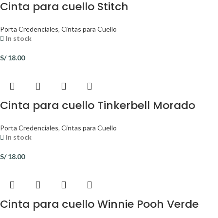
Cinta para cuello Stitch
Porta Credenciales
,
Cintas para Cuello
In stock
S/
18.00
Cinta para cuello Tinkerbell Morado
Porta Credenciales
,
Cintas para Cuello
In stock
S/
18.00
Cinta para cuello Winnie Pooh Verde