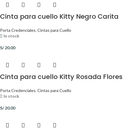
Cinta para cuello Kitty Negro Carita
Porta Credenciales
,
Cintas para Cuello
In stock
S/
20.00
Cinta para cuello Kitty Rosada Flores
Porta Credenciales
,
Cintas para Cuello
In stock
S/
20.00