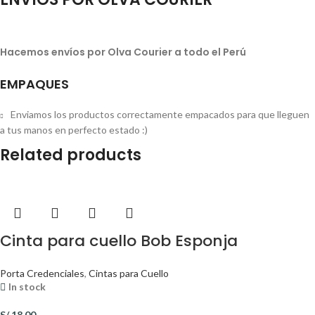
Hacemos envíos por Olva Courier a todo el Perú
EMPAQUES
Enviamos los productos correctamente empacados para que lleguen
a tus manos en perfecto estado :)
Related products
Cinta para cuello Bob Esponja
Porta Credenciales
,
Cintas para Cuello
In stock
S/
18.00