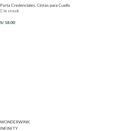
Porta Credenciales
,
Cintas para Cuello
In stock
S/
18.00
WONDERWINK
INFINITY