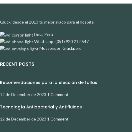
Glück, desde el 2013 tu mejor aliado para el hospital
Lima, Perú
Whatsapp: (051) 920 212 547
Messenger: Gluckperu
RECENT POSTS
Recomendaciones para la elección de tallas
12 de December de 2023
1 Comment
Tecnología Antibacterial y Antifluidos
12 de December de 2023
1 Comment