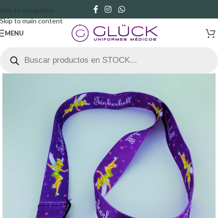
Skip to navigation
Skip to main content
MENU