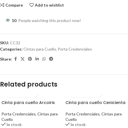
Compare
Add to wishlist
10
People watching this product now!
SKU:
CC32
Categories:
Cintas para Cuello
,
Porta Credenciales
Share:
Related products
Cinta para cuello Arcoiris
Cinta para cuello Cenicienta
Porta Credenciales
,
Cintas para
Porta Credenciales
,
Cintas para
Cuello
Cuello
In stock
In stock