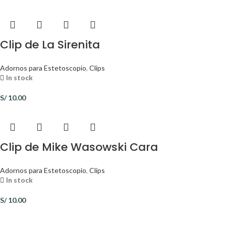
Clip de La Sirenita
Adornos para Estetoscopio
,
Clips
In stock
S/
10.00
Clip de Mike Wasowski Cara
Adornos para Estetoscopio
,
Clips
In stock
S/
10.00