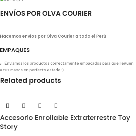
ENVÍOS POR OLVA COURIER
Hacemos envíos por Olva Courier a todo el Perú
EMPAQUES
Enviamos los productos correctamente empacados para que lleguen
a tus manos en perfecto estado :)
Related products
Accesorio Enrollable Extraterrestre Toy
Story