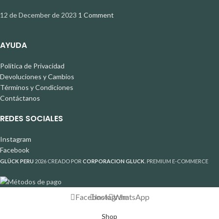
12 de December de 2023
1 Comment
AYUDA
Política de Privacidad
Devoluciones y Cambios
Términos y Condiciones
Contáctanos
REDES SOCIALES
Instagram
Facebook
GLÜCK PERU
2026 CREADO POR
CORPORACION GLUCK
. PREMIUM E-COMMERCE
Facebook
Instagram
WhatsApp
Shop