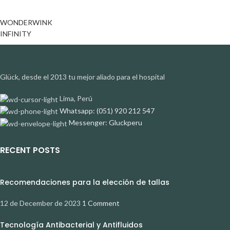
WONDERWINK
INFINITY
Glück, desde el 2013 tu mejor aliado para el hospital
Lima, Perú
Whatsapp: (051) 920 212 547
Messenger: Gluckperu
RECENT POSTS
Recomendaciones para la elección de tallas
12 de December de 2023
1 Comment
Tecnología Antibacterial y Antifluidos