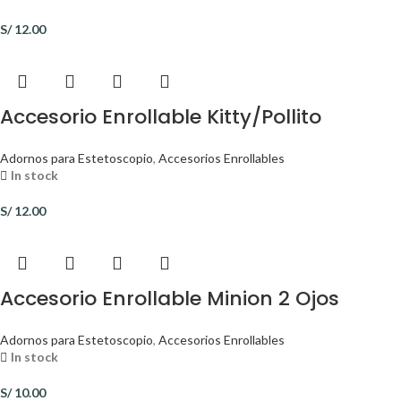
S/
12.00
Accesorio Enrollable Kitty/Pollito
Adornos para Estetoscopio
,
Accesorios Enrollables
In stock
S/
12.00
Accesorio Enrollable Minion 2 Ojos
Adornos para Estetoscopio
,
Accesorios Enrollables
In stock
S/
10.00