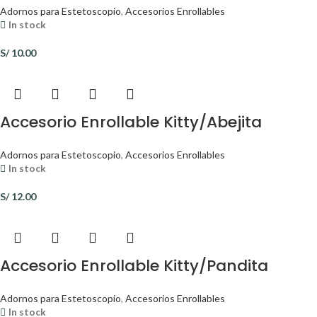
Adornos para Estetoscopio
,
Accesorios Enrollables
In stock
S/
10.00
Accesorio Enrollable Kitty/Abejita
Adornos para Estetoscopio
,
Accesorios Enrollables
In stock
S/
12.00
Accesorio Enrollable Kitty/Pandita
Adornos para Estetoscopio
,
Accesorios Enrollables
In stock