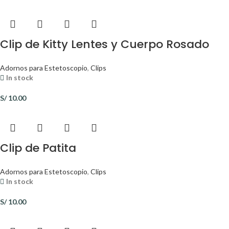
Clip de Kitty Lentes y Cuerpo Rosado
Adornos para Estetoscopio
,
Clips
In stock
S/
10.00
Clip de Patita
Adornos para Estetoscopio
,
Clips
In stock
S/
10.00