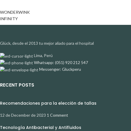
WONDERWINK
INFINITY
Glück, desde el 2013 tu mejor aliado para el hospital
Lima, Perú
Whatsapp: (051) 920 212 547
Messenger: Gluckperu
RECENT POSTS
Recomendaciones para la elección de tallas
12 de December de 2023
1 Comment
Tecnología Antibacterial y Antifluidos