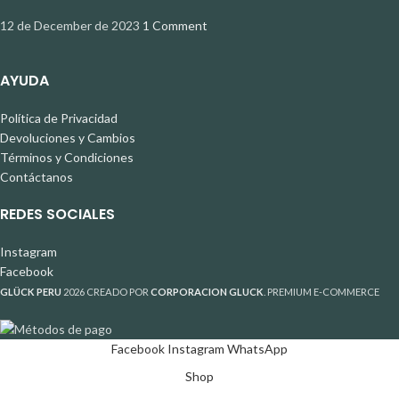
12 de December de 2023
1 Comment
AYUDA
Política de Privacidad
Devoluciones y Cambios
Términos y Condiciones
Contáctanos
REDES SOCIALES
Instagram
Facebook
GLÜCK PERU
2026 CREADO POR
CORPORACION GLUCK
. PREMIUM E-COMMERCE
Facebook
Instagram
WhatsApp
Shop