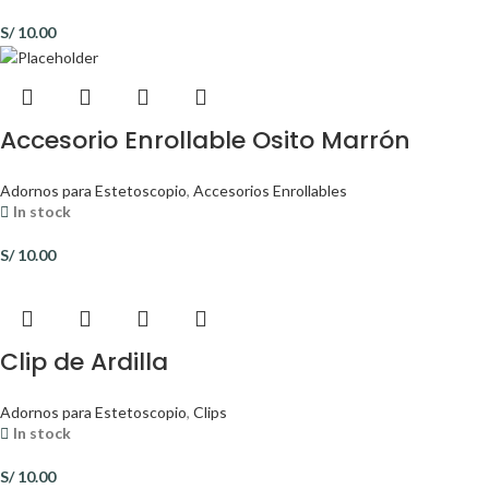
S/
10.00
Accesorio Enrollable Osito Marrón
Adornos para Estetoscopio
,
Accesorios Enrollables
In stock
S/
10.00
Clip de Ardilla
Adornos para Estetoscopio
,
Clips
In stock
S/
10.00