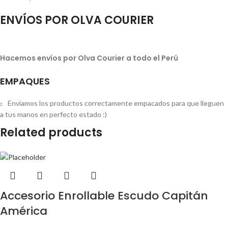
ENVÍOS POR OLVA COURIER
Hacemos envíos por Olva Courier a todo el Perú
EMPAQUES
Enviamos los productos correctamente empacados para que lleguen
a tus manos en perfecto estado :)
Related products
Accesorio Enrollable Escudo Capitán
América