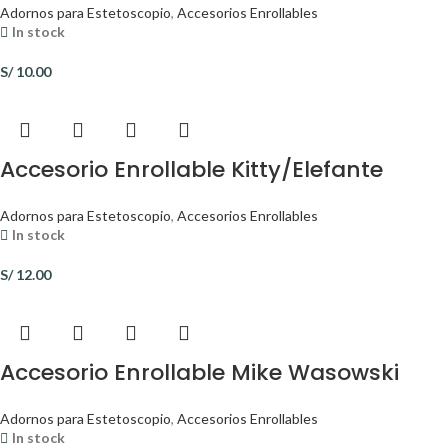
Adornos para Estetoscopio
,
Accesorios Enrollables
In stock
S/
10.00
Accesorio Enrollable Kitty/Elefante
Adornos para Estetoscopio
,
Accesorios Enrollables
In stock
S/
12.00
Accesorio Enrollable Mike Wasowski
Adornos para Estetoscopio
,
Accesorios Enrollables
In stock