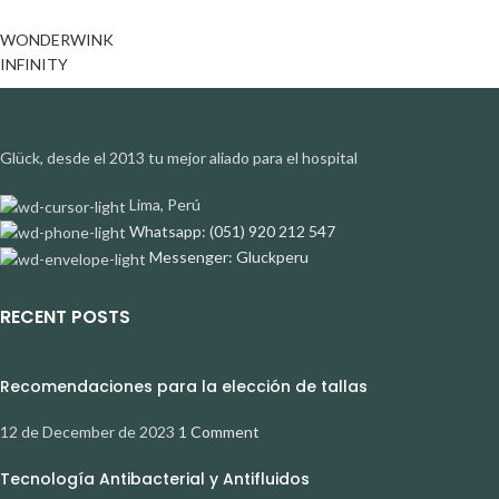
WONDERWINK
INFINITY
Glück, desde el 2013 tu mejor aliado para el hospital
Lima, Perú
Whatsapp: (051) 920 212 547
Messenger: Gluckperu
RECENT POSTS
Recomendaciones para la elección de tallas
12 de December de 2023
1 Comment
Tecnología Antibacterial y Antifluidos