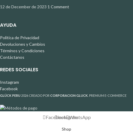
12 de December de 2023
1 Comment
AYUDA
Política de Privacidad
Devoluciones y Cambios
Términos y Condiciones
Contáctanos
REDES SOCIALES
Instagram
Facebook
GLÜCK PERU
2026 CREADO POR
CORPORACION GLUCK
. PREMIUM E-COMMERCE
Facebook
Instagram
WhatsApp
Shop