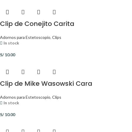
Clip de Conejito Carita
Adornos para Estetoscopio
,
Clips
In stock
S/
10.00
Clip de Mike Wasowski Cara
Adornos para Estetoscopio
,
Clips
In stock
S/
10.00