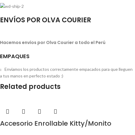
ENVÍOS POR OLVA COURIER
Hacemos envíos por Olva Courier a todo el Perú
EMPAQUES
Enviamos los productos correctamente empacados para que lleguen
a tus manos en perfecto estado :)
Related products
Accesorio Enrollable Kitty/Monito