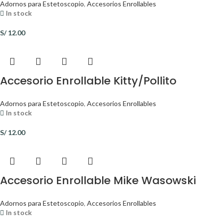
Adornos para Estetoscopio
,
Accesorios Enrollables
In stock
S/
12.00
Accesorio Enrollable Kitty/Pollito
Adornos para Estetoscopio
,
Accesorios Enrollables
In stock
S/
12.00
Accesorio Enrollable Mike Wasowski
Adornos para Estetoscopio
,
Accesorios Enrollables
In stock