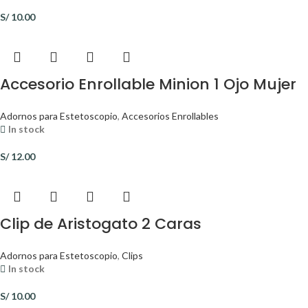
S/
10.00
Accesorio Enrollable Minion 1 Ojo Mujer
Adornos para Estetoscopio
,
Accesorios Enrollables
In stock
S/
12.00
Clip de Aristogato 2 Caras
Adornos para Estetoscopio
,
Clips
In stock
S/
10.00