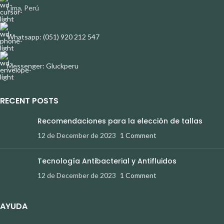
Lima, Perú
Whatsapp: (051) 920 212 547
Messenger: Gluckperu
RECENT POSTS
Recomendaciones para la elección de tallas
12 de December de 2023
1 Comment
Tecnología Antibacterial y Antifluidos
12 de December de 2023
1 Comment
AYUDA