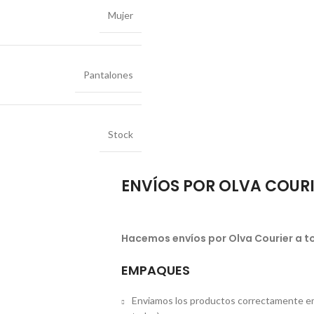
Mujer
Pantalones
Stock
ENVÍOS POR OLVA COUR
Hacemos envíos por Olva Courier a to
EMPAQUES
Enviamos los productos correctamente em