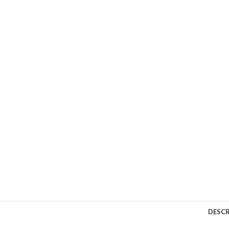
DESCR