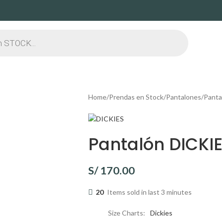
Home
Prendas en Stock
Pantalones
Panta
Pantalón DICKIE
S/
170.00
20
Items sold in last 3 minutes
Size Charts
Dickies