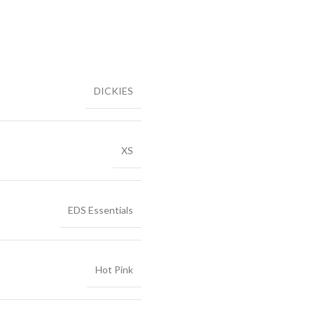
DICKIES
XS
EDS Essentials
Hot Pink