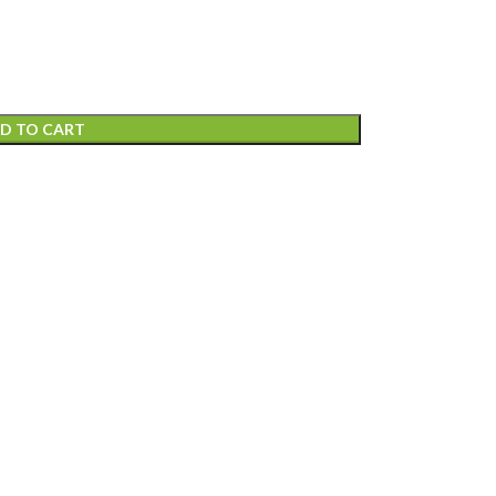
D TO CART