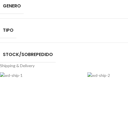
GENERO
TIPO
STOCK/SOBREPEDIDO
Shipping & Delivery