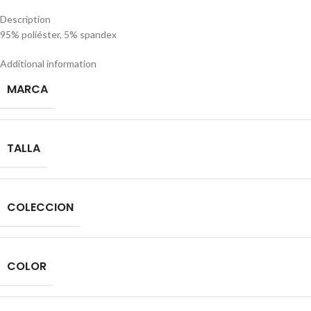
Description
95% poliéster, 5% spandex
Additional information
MARCA
TALLA
COLECCION
COLOR