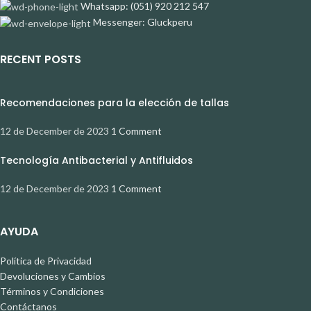
Whatsapp: (051) 920 212 547
Messenger: Gluckperu
RECENT POSTS
Recomendaciones para la elección de tallas
12 de December de 2023
1 Comment
Tecnología Antibacterial y Antifluidos
12 de December de 2023
1 Comment
AYUDA
Política de Privacidad
Devoluciones y Cambios
Términos y Condiciones
Contáctanos