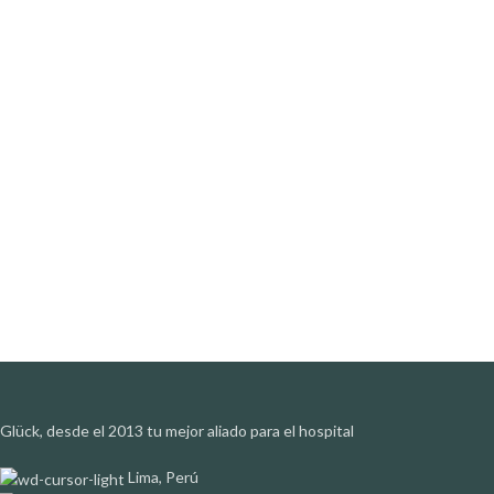
Glück, desde el 2013 tu mejor aliado para el hospital
Lima, Perú