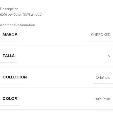
Description
65% poliéster, 35% algodón
Additional information
MARCA
CHEROKEE
TALLA
S
COLECCION
Originals
COLOR
Turquoise