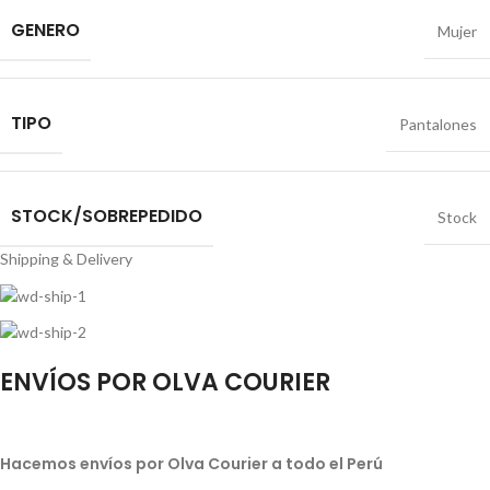
GENERO
Mujer
TIPO
Pantalones
STOCK/SOBREPEDIDO
Stock
Shipping & Delivery
ENVÍOS POR OLVA COURIER
Hacemos envíos por Olva Courier a todo el Perú