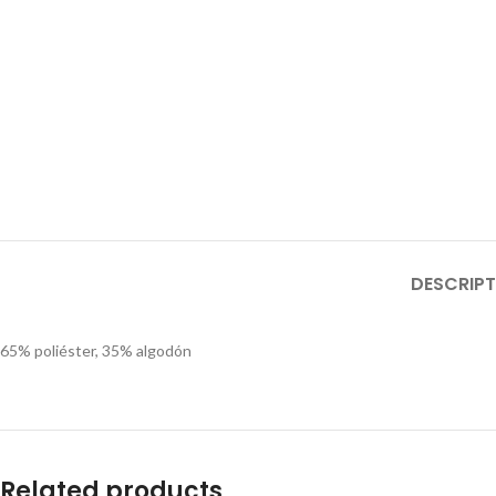
DESCRIPT
65% poliéster, 35% algodón
Related products