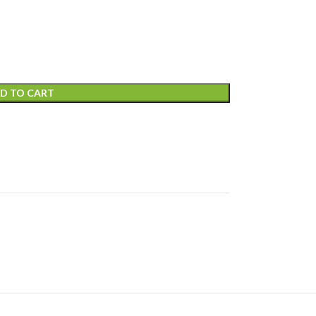
D TO CART