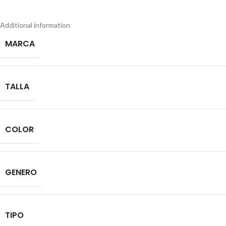
Additional information
MARCA
TALLA
COLOR
GENERO
TIPO