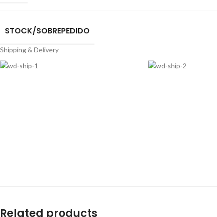
STOCK/SOBREPEDIDO
Shipping & Delivery
Related products