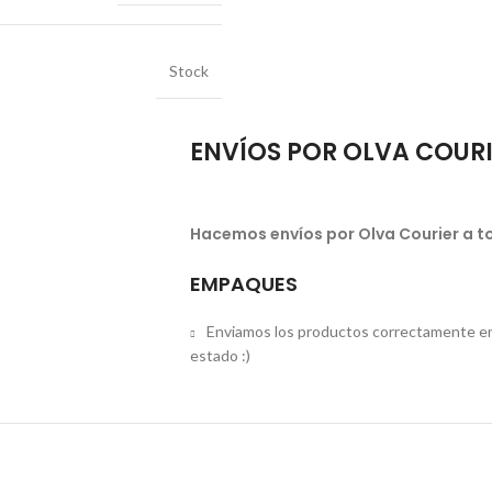
Stock
ENVÍOS POR OLVA COUR
Hacemos envíos por Olva Courier a to
EMPAQUES
Enviamos los productos correctamente em
estado :)