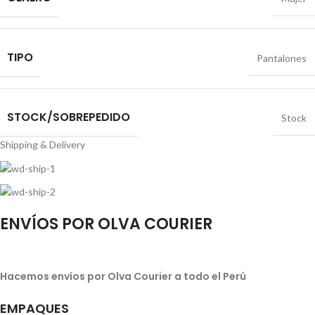
TIPO
Pantalones
STOCK/SOBREPEDIDO
Stock
Shipping & Delivery
ENVÍOS POR OLVA COURIER
Hacemos envíos por Olva Courier a todo el Perú
EMPAQUES