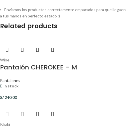
Enviamos los productos correctamente empacados para que lleguen
a tus manos en perfecto estado :)
Related products
Wine
Pantalón CHEROKEE – M
Pantalones
In stock
S/
240.00
Khaki