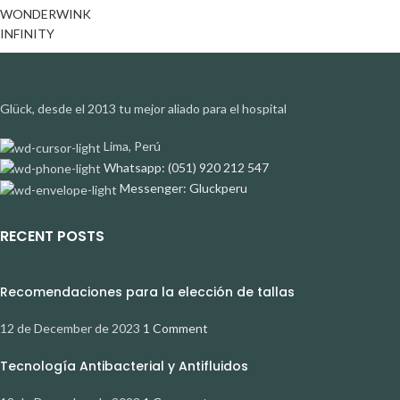
WONDERWINK
INFINITY
Glück, desde el 2013 tu mejor aliado para el hospital
Lima, Perú
Whatsapp: (051) 920 212 547
Messenger: Gluckperu
RECENT POSTS
Recomendaciones para la elección de tallas
12 de December de 2023
1 Comment
Tecnología Antibacterial y Antifluidos