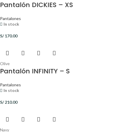
Pantalón DICKIES – XS
Pantalones
In stock
S/
170.00
Olive
Pantalón INFINITY – S
Pantalones
In stock
S/
210.00
Navy