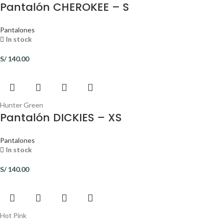
Pantalón CHEROKEE – S
Pantalones
In stock
S/
140.00
Hunter Green
Pantalón DICKIES – XS
Pantalones
In stock
S/
140.00
Hot Pink