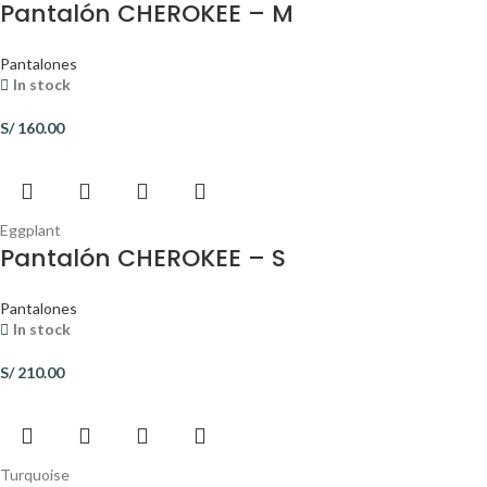
Pantalón CHEROKEE – M
Pantalones
In stock
S/
160.00
Eggplant
Pantalón CHEROKEE – S
Pantalones
In stock
S/
210.00
Turquoise