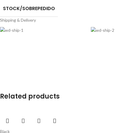
STOCK/SOBREPEDIDO
Shipping & Delivery
Related products
Black