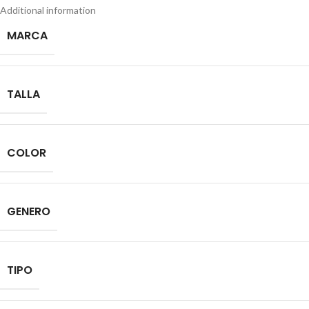
Additional information
MARCA
TALLA
COLOR
GENERO
TIPO