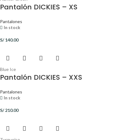
Pantalón DICKIES – XS
Pantalones
In stock
S/
140.00
Blue Ice
Pantalón DICKIES – XXS
Pantalones
In stock
S/
210.00
Turquoise