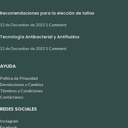
Recomendaciones para la elección de tallas
12 de December de 2023
1 Comment
Tecnología Antibacterial y Antifluidos
12 de December de 2023
1 Comment
AYUDA
Política de Privacidad
Devoluciones y Cambios
Términos y Condiciones
Contáctanos
REDES SOCIALES
Instagram
Facebook