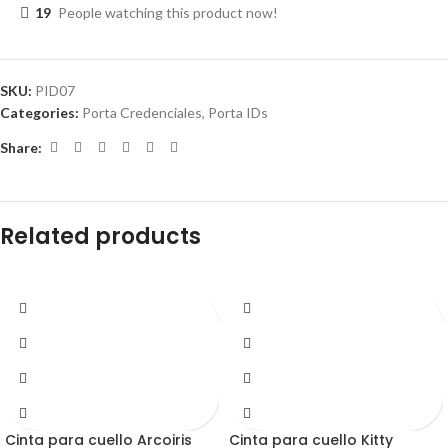
19
People watching this product now!
SKU:
PID07
Categories:
Porta Credenciales
,
Porta IDs
Share:
Related products
Cinta para cuello Arcoiris
Cinta para cuello Kitty