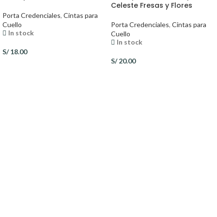
Celeste Fresas y Flores
Porta Credenciales
,
Cintas para
Cuello
Porta Credenciales
,
Cintas para
In stock
Cuello
In stock
S/
18.00
S/
20.00