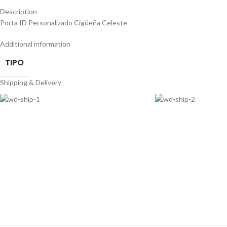
Description
Porta ID Personalizado Cigüeña Celeste
Additional information
TIPO
Shipping & Delivery