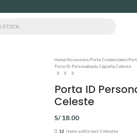
Home
Accesorios
Porta Credenciales
Port
Porta ID Personalizado Cigüeña Celeste
Porta ID Person
Celeste
S/
18.00
12
Items sold in last 3 minutes