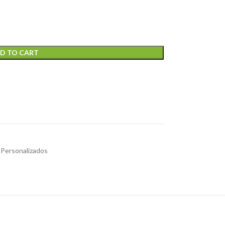
D TO CART
 Personalizados