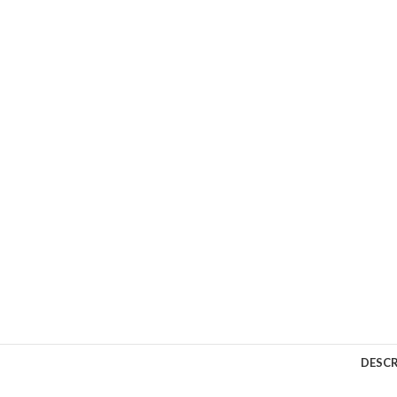
DESCR