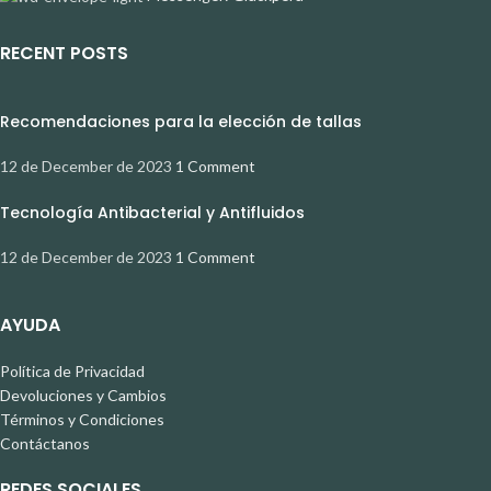
RECENT POSTS
Recomendaciones para la elección de tallas
12 de December de 2023
1 Comment
Tecnología Antibacterial y Antifluidos
12 de December de 2023
1 Comment
AYUDA
Política de Privacidad
Devoluciones y Cambios
Términos y Condiciones
Contáctanos
REDES SOCIALES