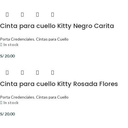
Cinta para cuello Kitty Negro Carita
Porta Credenciales
,
Cintas para Cuello
In stock
S/
20.00
Cinta para cuello Kitty Rosada Flores
Porta Credenciales
,
Cintas para Cuello
In stock
S/
20.00