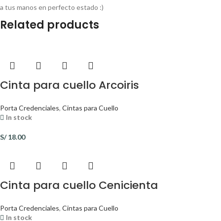
a tus manos en perfecto estado :)
Related products
Cinta para cuello Arcoiris
Porta Credenciales
,
Cintas para Cuello
In stock
S/
18.00
Cinta para cuello Cenicienta
Porta Credenciales
,
Cintas para Cuello
In stock