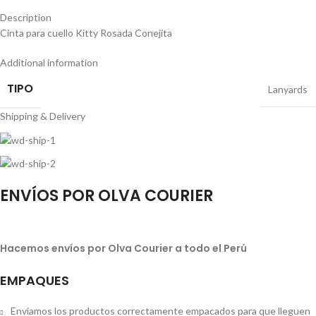
Description
Cinta para cuello Kitty Rosada Conejita
Additional information
TIPO
Lanyards
Shipping & Delivery
ENVÍOS POR OLVA COURIER
Hacemos envíos por Olva Courier a todo el Perú
EMPAQUES
Enviamos los productos correctamente empacados para que lleguen