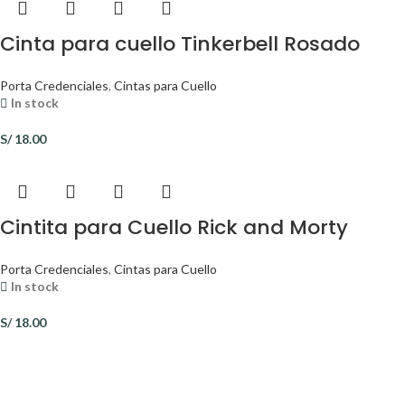
Cinta para cuello Tinkerbell Rosado
Porta Credenciales
,
Cintas para Cuello
In stock
S/
18.00
Cintita para Cuello Rick and Morty
Porta Credenciales
,
Cintas para Cuello
In stock
S/
18.00