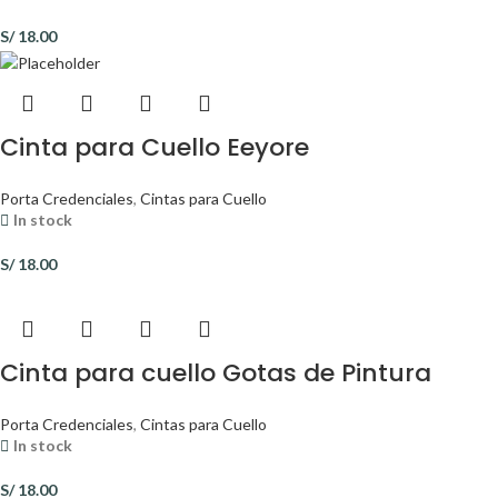
S/
18.00
Cinta para Cuello Eeyore
Porta Credenciales
,
Cintas para Cuello
In stock
S/
18.00
Cinta para cuello Gotas de Pintura
Porta Credenciales
,
Cintas para Cuello
In stock
S/
18.00