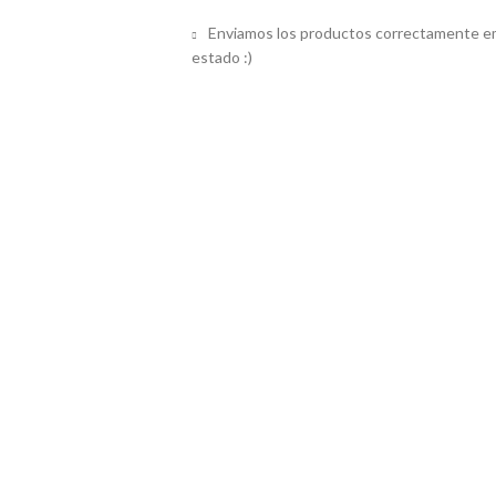
Enviamos los productos correctamente em
estado :)