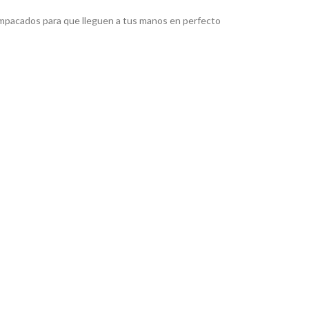
pacados para que lleguen a tus manos en perfecto