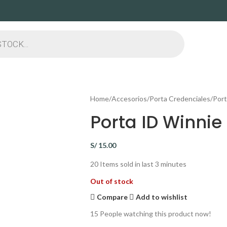
Home
Accesorios
Porta Credenciales
Port
Porta ID Winnie
S/
15.00
20
Items sold in last 3 minutes
Out of stock
Compare
Add to wishlist
15
People watching this product now!