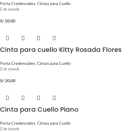
Porta Credenciales
,
Cintas para Cuello
In stock
S/
20.00
Cinta para cuello Kitty Rosada Flores
Porta Credenciales
,
Cintas para Cuello
In stock
S/
20.00
Cinta para Cuello Piano
Porta Credenciales
,
Cintas para Cuello
In stock