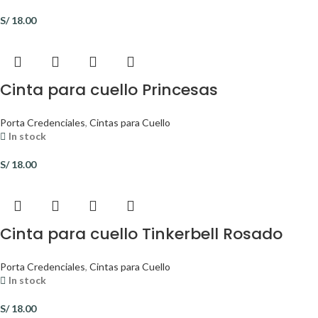
S/
18.00
Cinta para cuello Princesas
Porta Credenciales
,
Cintas para Cuello
In stock
S/
18.00
Cinta para cuello Tinkerbell Rosado
Porta Credenciales
,
Cintas para Cuello
In stock
S/
18.00