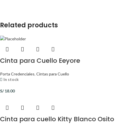
Related products
Cinta para Cuello Eeyore
Porta Credenciales
,
Cintas para Cuello
In stock
S/
18.00
Cinta para cuello Kitty Blanco Osito