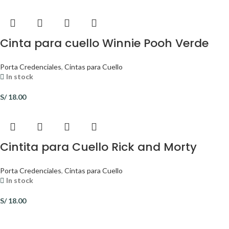
Cinta para cuello Winnie Pooh Verde
Porta Credenciales
,
Cintas para Cuello
In stock
S/
18.00
Cintita para Cuello Rick and Morty
Porta Credenciales
,
Cintas para Cuello
In stock
S/
18.00