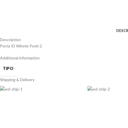
DESCR
Description
Porta ID Winnie Pooh 2
Additional information
TIPO
Shipping & Delivery