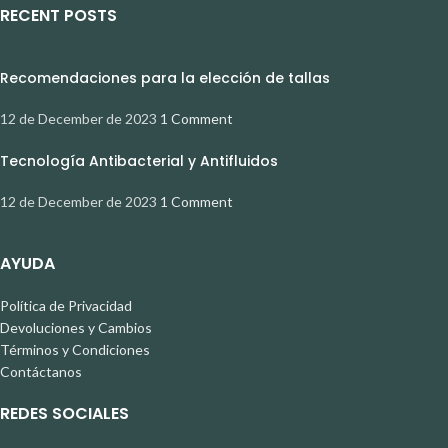
RECENT POSTS
Recomendaciones para la elección de tallas
12 de December de 2023
1 Comment
Tecnología Antibacterial y Antifluidos
12 de December de 2023
1 Comment
AYUDA
Política de Privacidad
Devoluciones y Cambios
Términos y Condiciones
Contáctanos
REDES SOCIALES