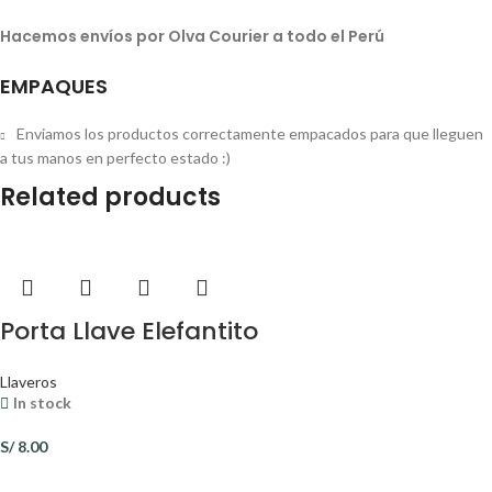
Hacemos envíos por Olva Courier a todo el Perú
EMPAQUES
Enviamos los productos correctamente empacados para que lleguen
a tus manos en perfecto estado :)
Related products
Porta Llave Elefantito
Llaveros
In stock
S/
8.00