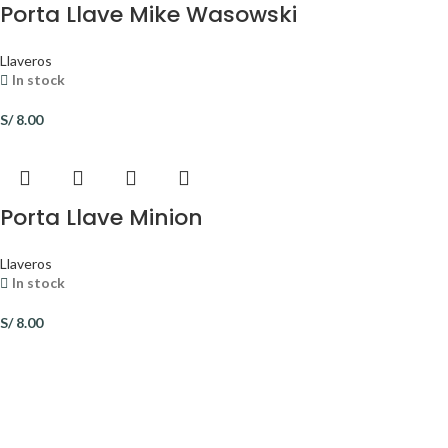
Porta Llave Mike Wasowski
Llaveros
In stock
S/
8.00
Porta Llave Minion
Llaveros
In stock
S/
8.00