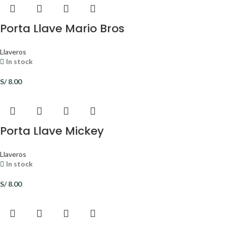
Porta Llave Mario Bros
Llaveros
In stock
S/
8.00
Porta Llave Mickey
Llaveros
In stock
S/
8.00