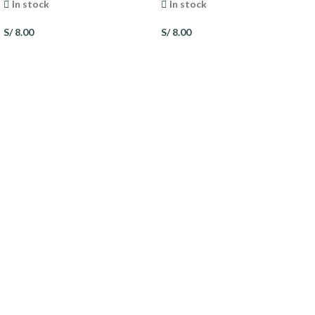
In stock
In stock
S/
8.00
S/
8.00