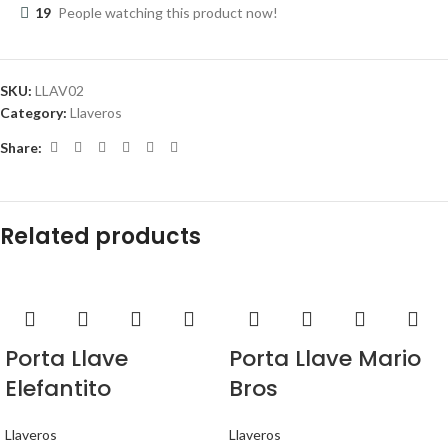
19
People watching this product now!
SKU:
LLAV02
Category:
Llaveros
Share:
Related products
Porta Llave
Porta Llave Mario
Elefantito
Bros
Llaveros
Llaveros