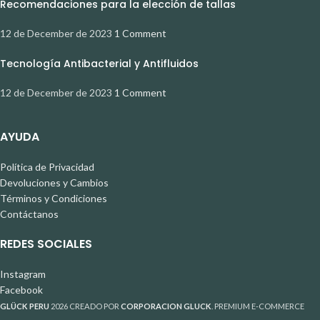
Recomendaciones para la elección de tallas
12 de December de 2023
1 Comment
Tecnología Antibacterial y Antifluidos
12 de December de 2023
1 Comment
AYUDA
Política de Privacidad
Devoluciones y Cambios
Términos y Condiciones
Contáctanos
REDES SOCIALES
Instagram
Facebook
GLÜCK PERU
2026 CREADO POR
CORPORACION GLUCK
. PREMIUM E-COMMERCE