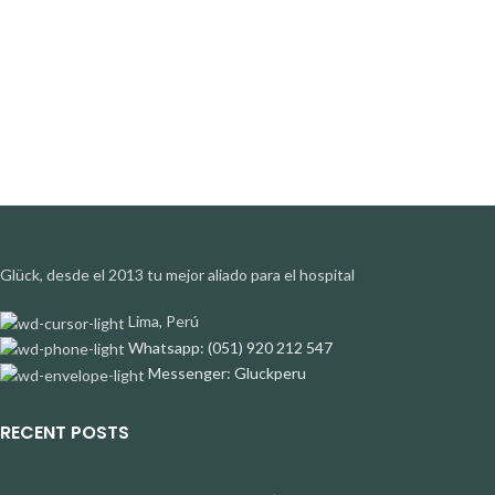
Glück, desde el 2013 tu mejor aliado para el hospital
Lima, Perú
Whatsapp: (051) 920 212 547
Messenger: Gluckperu
RECENT POSTS