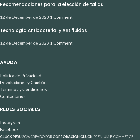
Recomendaciones para la elección de tallas
12 de December de 2023
1 Comment
Tecnología Antibacterial y Antifluidos
12 de December de 2023
1 Comment
AYUDA
Política de Privacidad
Devoluciones y Cambios
Términos y Condiciones
Contáctanos
REDES SOCIALES
Instagram
Facebook
GLÜCK PERU
2026 CREADO POR
CORPORACION GLUCK
. PREMIUM E-COMMERCE