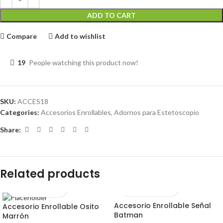
ADD TO CART
Compare
Add to wishlist
19
People watching this product now!
SKU:
ACCES18
Categories:
Accesorios Enrollables
,
Adornos para Estetoscopio
Share:
Related products
Accesorio Enrollable Señal
Accesorio Enrollable Osito
Batman
Marrón