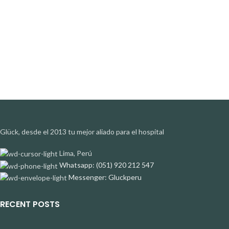
Glück, desde el 2013 tu mejor aliado para el hospital
Lima, Perú
Whatsapp: (051) 920 212 547
Messenger: Gluckperu
RECENT POSTS