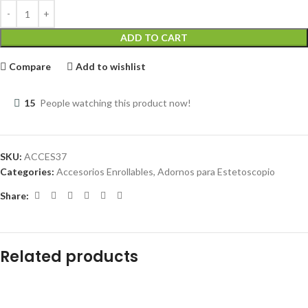
ADD TO CART
Compare
Add to wishlist
15
People watching this product now!
SKU:
ACCES37
Categories:
Accesorios Enrollables
,
Adornos para Estetoscopio
Share:
Related products