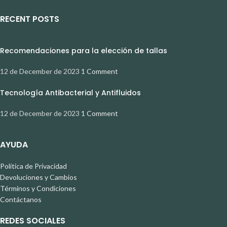
RECENT POSTS
Recomendaciones para la elección de tallas
12 de December de 2023
1 Comment
Tecnología Antibacterial y Antifluidos
12 de December de 2023
1 Comment
AYUDA
Política de Privacidad
Devoluciones y Cambios
Términos y Condiciones
Contáctanos
REDES SOCIALES