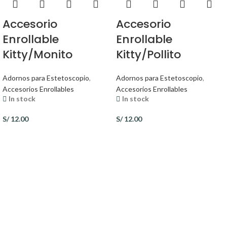
Accesorio
Accesorio
Enrollable
Enrollable
Kitty/Monito
Kitty/Pollito
Adornos para Estetoscopio
,
Adornos para Estetoscopio
,
Accesorios Enrollables
Accesorios Enrollables
In stock
In stock
S/
12.00
S/
12.00