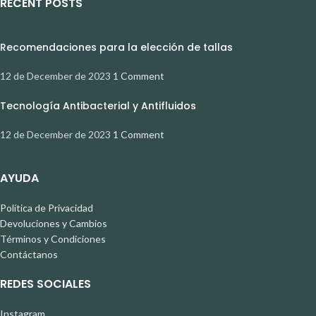
RECENT POSTS
Recomendaciones para la elección de tallas
12 de December de 2023
1 Comment
Tecnología Antibacterial y Antifluidos
12 de December de 2023
1 Comment
AYUDA
Política de Privacidad
Devoluciones y Cambios
Términos y Condiciones
Contáctanos
REDES SOCIALES
Instagram