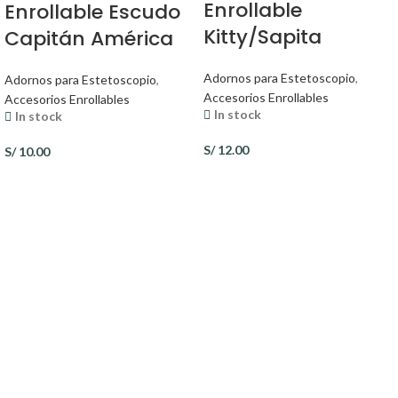
Enrollable
Enrollable Escudo
Kitty/Sapita
Capitán América
Adornos para Estetoscopio
,
Adornos para Estetoscopio
,
Accesorios Enrollables
Accesorios Enrollables
In stock
In stock
S/
12.00
S/
10.00