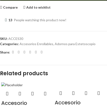
Compare
Add to wishlist
13
People watching this product now!
SKU:
ACCES30
Categories:
Accesorios Enrollables
,
Adornos para Estetoscopio
Share:
Related products
Accesorio
Accesorio