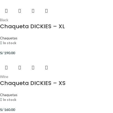
Black
Chaqueta DICKIES – XL
Chaquetas
In stock
S/
190.00
Wine
Chaqueta DICKIES – XS
Chaquetas
In stock
S/
160.00