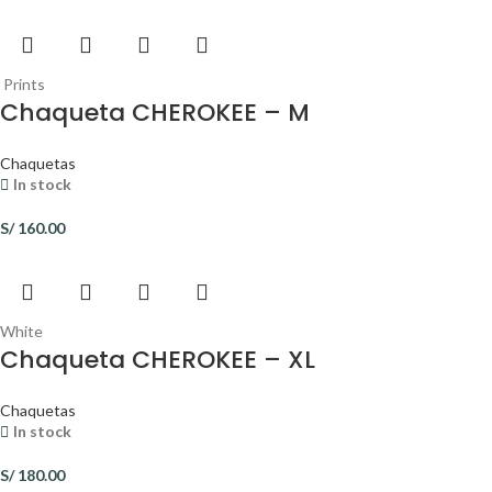
Prints
Chaqueta CHEROKEE – M
Chaquetas
In stock
S/
160.00
White
Chaqueta CHEROKEE – XL
Chaquetas
In stock
S/
180.00