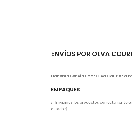
ENVÍOS POR OLVA COUR
Hacemos envíos por Olva Courier a to
EMPAQUES
Enviamos los productos correctamente em
estado :)