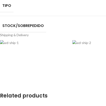
TIPO
STOCK/SOBREPEDIDO
Shipping & Delivery
Related products