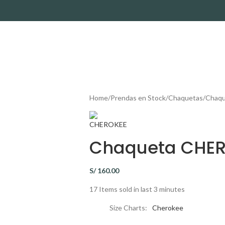
Home
Prendas en Stock
Chaquetas
Chaqu
Chaqueta CHER
S/
160.00
17
Items sold in last 3 minutes
Size Charts
Cherokee