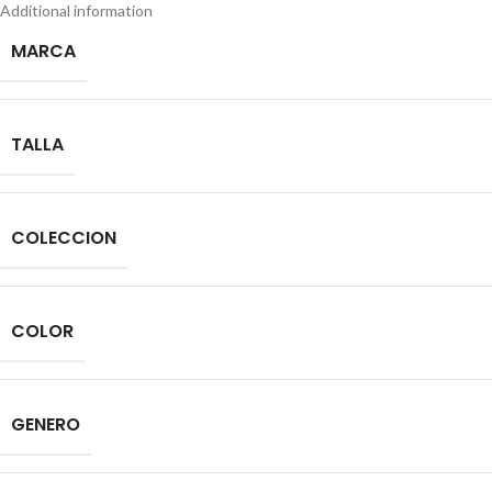
Additional information
MARCA
TALLA
COLECCION
COLOR
GENERO