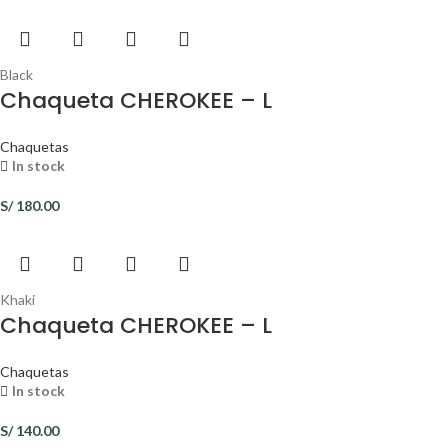
Black
Chaqueta CHEROKEE – L
Chaquetas
In stock
S/
180.00
Khaki
Chaqueta CHEROKEE – L
Chaquetas
In stock
S/
140.00