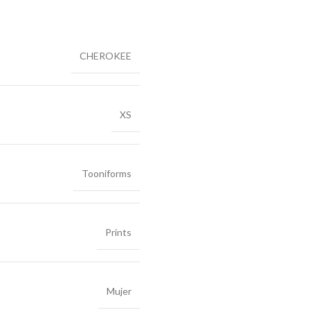
CHEROKEE
XS
Tooniforms
Prints
Mujer