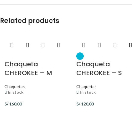
Related products
Chaqueta
Chaqueta
CHEROKEE – M
CHEROKEE – S
Chaquetas
Chaquetas
In stock
In stock
S/
160.00
S/
120.00