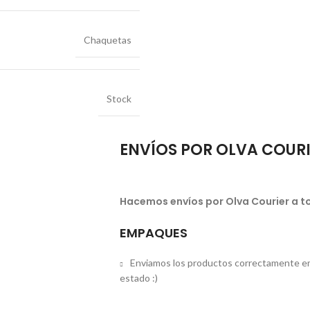
Chaquetas
Stock
ENVÍOS POR OLVA COUR
Hacemos envíos por Olva Courier a to
EMPAQUES
Enviamos los productos correctamente em
estado :)