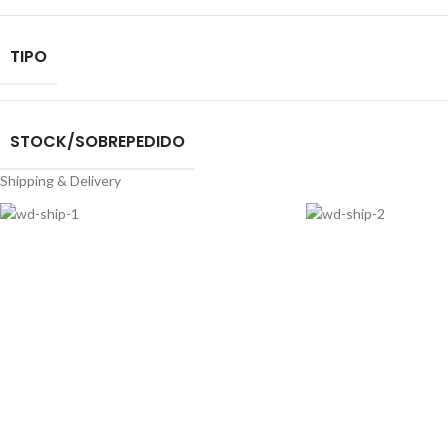
TIPO
STOCK/SOBREPEDIDO
Shipping & Delivery