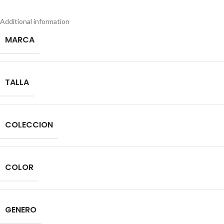
Additional information
MARCA
TALLA
COLECCION
COLOR
GENERO