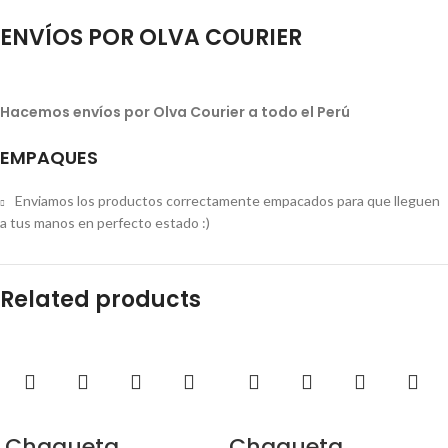
ENVÍOS POR OLVA COURIER
Hacemos envíos por Olva Courier a todo el Perú
EMPAQUES
Enviamos los productos correctamente empacados para que lleguen
a tus manos en perfecto estado :)
Related products
Chaqueta
Chaqueta