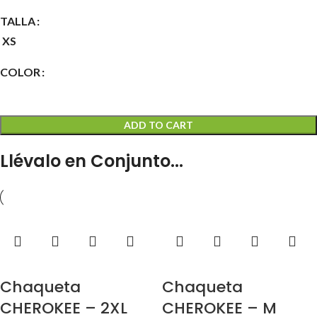
TALLA
XS
COLOR
ADD TO CART
Llévalo en Conjunto...
Chaqueta
Chaqueta
CHEROKEE – 2XL
CHEROKEE – M