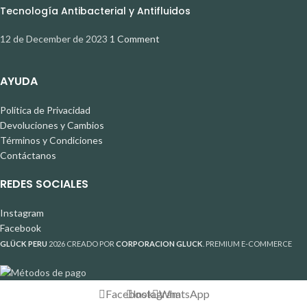
Tecnología Antibacterial y Antifluidos
12 de December de 2023
1 Comment
AYUDA
Política de Privacidad
Devoluciones y Cambios
Términos y Condiciones
Contáctanos
REDES SOCIALES
Instagram
Facebook
GLÜCK PERU
2026 CREADO POR
CORPORACION GLUCK
. PREMIUM E-COMMERCE
Facebook
Instagram
WhatsApp