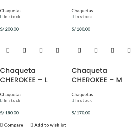
Chaquetas
Chaquetas
In stock
In stock
S/
200.00
S/
180.00
Chaqueta
Chaqueta
CHEROKEE – L
CHEROKEE – M
Chaquetas
Chaquetas
In stock
In stock
S/
180.00
S/
170.00
Compare
Add to wishlist