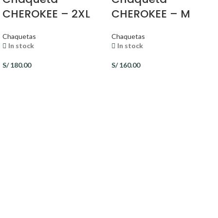
CHEROKEE – 2XL
CHEROKEE – M
Chaquetas
Chaquetas
In stock
In stock
S/
180.00
S/
160.00