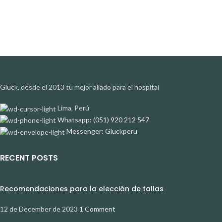
Glück, desde el 2013 tu mejor aliado para el hospital
Lima, Perú
Whatsapp: (051) 920 212 547
Messenger: Gluckperu
RECENT POSTS
Recomendaciones para la elección de tallas
12 de December de 2023
1 Comment