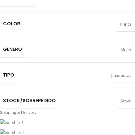
COLOR
Prints
GENERO
Mujer
TIPO
Chaquetas
STOCK/SOBREPEDIDO
Stock
Shipping & Delivery