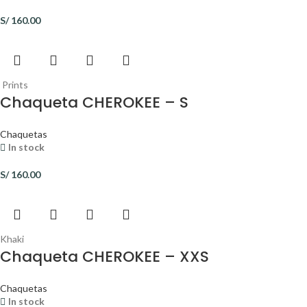
S/
160.00
Prints
Chaqueta CHEROKEE – S
Chaquetas
In stock
S/
160.00
Khaki
Chaqueta CHEROKEE – XXS
Chaquetas
In stock