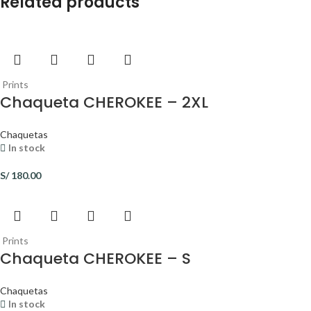
Related products
Prints
Chaqueta CHEROKEE – 2XL
Chaquetas
In stock
S/
180.00
Prints
Chaqueta CHEROKEE – S
Chaquetas
In stock