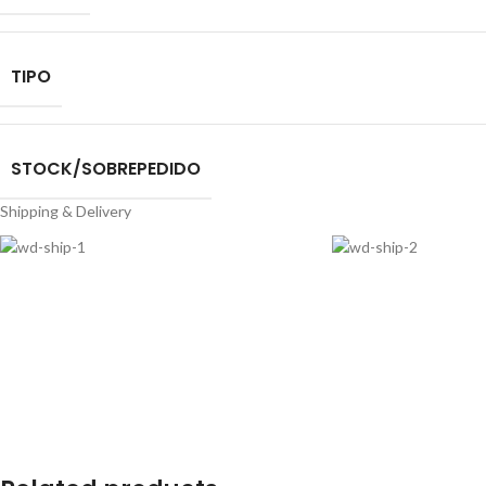
TIPO
STOCK/SOBREPEDIDO
Shipping & Delivery