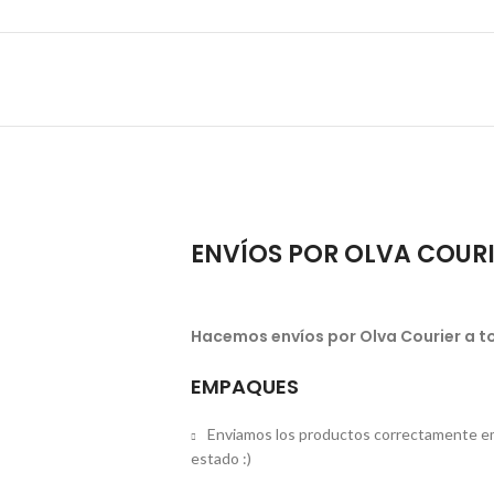
ENVÍOS POR OLVA COUR
Hacemos envíos por Olva Courier a to
EMPAQUES
Enviamos los productos correctamente em
estado :)