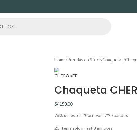
Home
Prendas en Stock
Chaquetas
Chaqu
Chaqueta CHER
S/
150.00
78% poliéster, 20% rayón, 2% spandex
20
Items sold in last 3 minutes