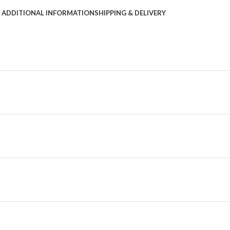
ADDITIONAL INFORMATION
SHIPPING & DELIVERY