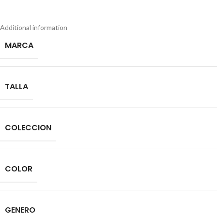
Additional information
MARCA
TALLA
COLECCION
COLOR
GENERO