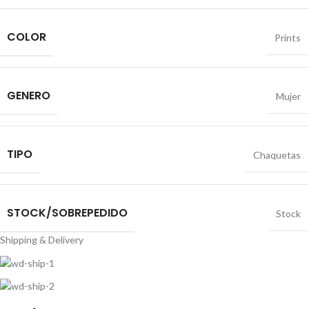
COLOR
Prints
GENERO
Mujer
TIPO
Chaquetas
STOCK/SOBREPEDIDO
Stock
Shipping & Delivery