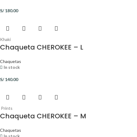
S/
180.00
Khaki
Chaqueta CHEROKEE – L
Chaquetas
In stock
S/
140.00
Prints
Chaqueta CHEROKEE – M
Chaquetas
In stock