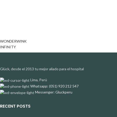
WONDERWINK
INFINITY
Glück, desde el 2013 tu mejor aliado para el hospital
Lima, Perú
Whatsapp: (051) 920 212 547
Messenger: Gluckperu
RECENT POSTS