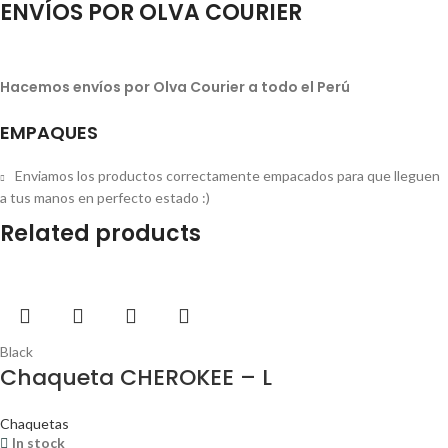
ENVÍOS POR OLVA COURIER
Hacemos envíos por Olva Courier a todo el Perú
EMPAQUES
Enviamos los productos correctamente empacados para que lleguen
a tus manos en perfecto estado :)
Related products
Black
Chaqueta CHEROKEE – L
Chaquetas
In stock