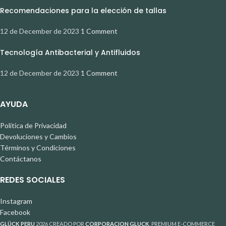
Recomendaciones para la elección de tallas
12 de December de 2023
1 Comment
Tecnología Antibacterial y Antifluidos
12 de December de 2023
1 Comment
AYUDA
Política de Privacidad
Devoluciones y Cambios
Términos y Condiciones
Contáctanos
REDES SOCIALES
Instagram
Facebook
GLÜCK PERU
2026 CREADO POR
CORPORACION GLUCK
. PREMIUM E-COMMERCE