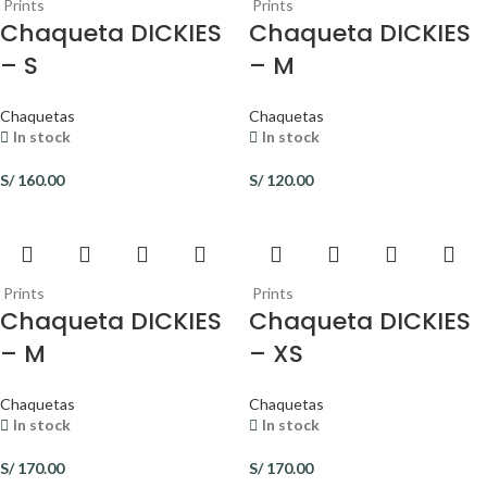
Prints
Prints
Chaqueta DICKIES
Chaqueta DICKIES
– S
– M
Chaquetas
Chaquetas
In stock
In stock
S/
160.00
S/
120.00
Prints
Prints
Chaqueta DICKIES
Chaqueta DICKIES
– M
– XS
Chaquetas
Chaquetas
In stock
In stock
S/
170.00
S/
170.00