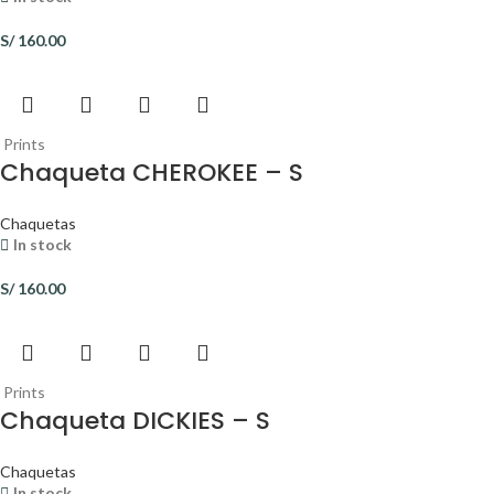
S/
160.00
Prints
Chaqueta CHEROKEE – S
Chaquetas
In stock
S/
160.00
Prints
Chaqueta DICKIES – S
Chaquetas
In stock