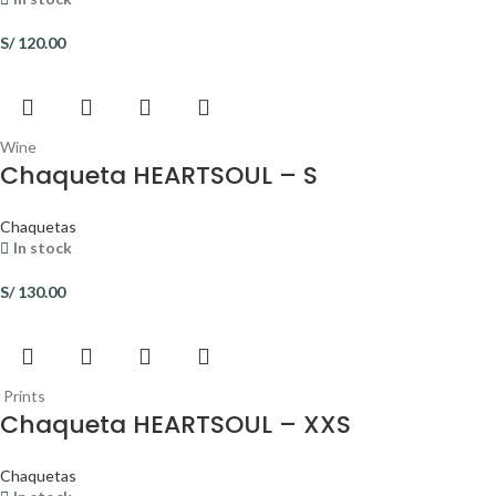
S/
120.00
Wine
Chaqueta HEARTSOUL – S
Chaquetas
In stock
S/
130.00
Prints
Chaqueta HEARTSOUL – XXS
Chaquetas