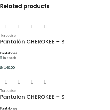
Related products
Turquoise
Pantalón CHEROKEE – S
Pantalones
In stock
S/
140.00
Turquoise
Pantalón CHEROKEE – S
Pantalones