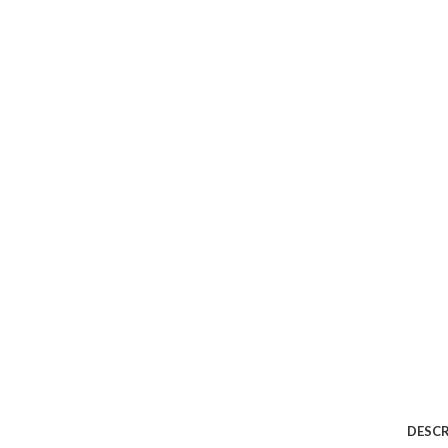
DESCR