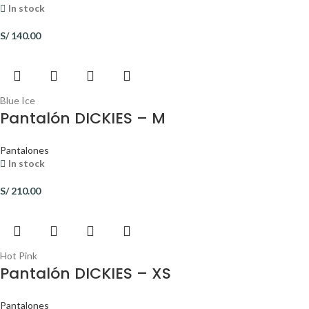
In stock
S/
140.00
Blue Ice
Pantalón DICKIES – M
Pantalones
In stock
S/
210.00
Hot Pink
Pantalón DICKIES – XS
Pantalones