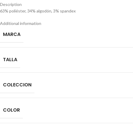
Description
63% poliéster, 34% algodón, 3% spandex
Additional information
MARCA
TALLA
COLECCION
COLOR