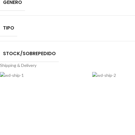
GENERO
TIPO
STOCK/SOBREPEDIDO
Shipping & Delivery