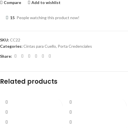
Compare
Add to wishlist
15
People watching this product now!
SKU:
CC22
Categories:
Cintas para Cuello
,
Porta Credenciales
Share:
Related products