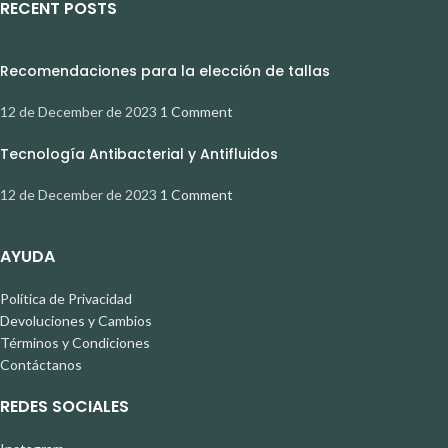
RECENT POSTS
Recomendaciones para la elección de tallas
12 de December de 2023
1 Comment
Tecnología Antibacterial y Antifluidos
12 de December de 2023
1 Comment
AYUDA
Política de Privacidad
Devoluciones y Cambios
Términos y Condiciones
Contáctanos
REDES SOCIALES