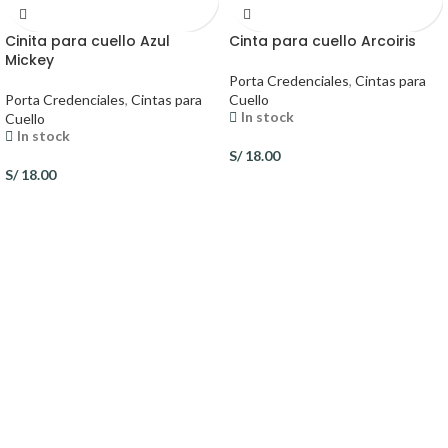
Cinita para cuello Azul
Cinta para cuello Arcoiris
Mickey
Porta Credenciales
,
Cintas para
Porta Credenciales
,
Cintas para
Cuello
In stock
Cuello
In stock
S/
18.00
S/
18.00