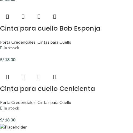
Cinta para cuello Bob Esponja
Porta Credenciales
,
Cintas para Cuello
In stock
S/
18.00
Cinta para cuello Cenicienta
Porta Credenciales
,
Cintas para Cuello
In stock
S/
18.00