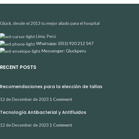
Glück, desde el 2013 tu mejor aliado para el hospital
Lima, Perú
Whatsapp: (051) 920 212 547
Messenger: Gluckperu
RECENT POSTS
Recomendaciones para la elección de tallas
12 de December de 2023
1 Comment
Tecnología Antibacterial y Antifluidos
12 de December de 2023
1 Comment