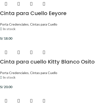
Cinta para Cuello Eeyore
Porta Credenciales
,
Cintas para Cuello
In stock
S/
18.00
Cinta para cuello Kitty Blanco Osito
Porta Credenciales
,
Cintas para Cuello
In stock
S/
20.00