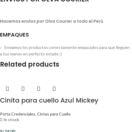
Hacemos envíos por Olva Courier a todo el Perú
EMPAQUES
Enviamos los productos correctamente empacados para que lleguen
a tus manos en perfecto estado :)
Related products
Cinita para cuello Azul Mickey
Porta Credenciales
,
Cintas para Cuello
In stock
S/
18.00