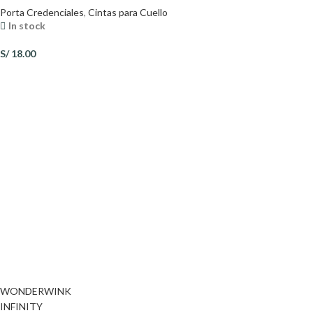
Porta Credenciales
,
Cintas para Cuello
In stock
S/
18.00
WONDERWINK
INFINITY