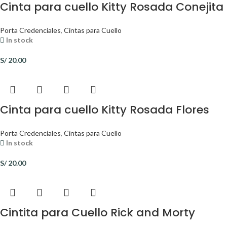
Cinta para cuello Kitty Rosada Conejita
Porta Credenciales
,
Cintas para Cuello
In stock
S/
20.00
Cinta para cuello Kitty Rosada Flores
Porta Credenciales
,
Cintas para Cuello
In stock
S/
20.00
Cintita para Cuello Rick and Morty