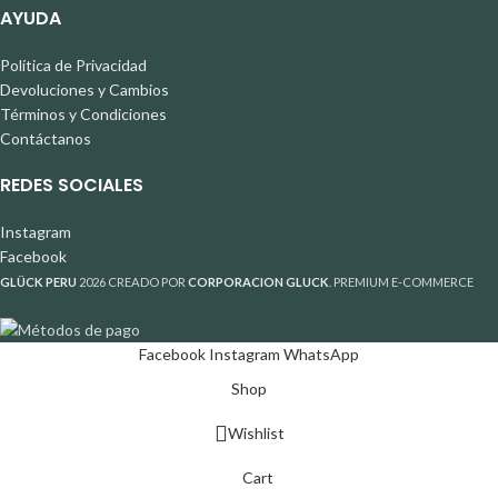
AYUDA
Política de Privacidad
Devoluciones y Cambios
Términos y Condiciones
Contáctanos
REDES SOCIALES
Instagram
Facebook
GLÜCK PERU
2026 CREADO POR
CORPORACION GLUCK
. PREMIUM E-COMMERCE
Facebook
Instagram
WhatsApp
Shop
Wishlist
Cart