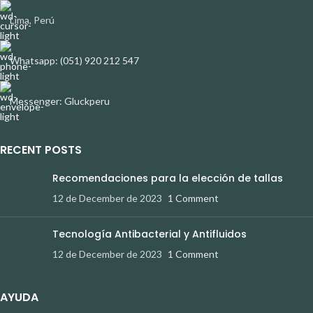
Lima, Perú
Whatsapp: (051) 920 212 547
Messenger: Gluckperu
RECENT POSTS
Recomendaciones para la elección de tallas
12 de December de 2023
1 Comment
Tecnología Antibacterial y Antifluidos
12 de December de 2023
1 Comment
AYUDA