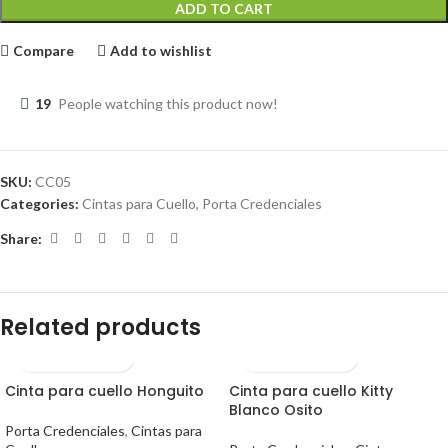
ADD TO CART
Compare
Add to wishlist
19
People watching this product now!
SKU:
CC05
Categories:
Cintas para Cuello
,
Porta Credenciales
Share:
Related products
Cinta para cuello Honguito
Cinta para cuello Kitty
Blanco Osito
Porta Credenciales
,
Cintas para