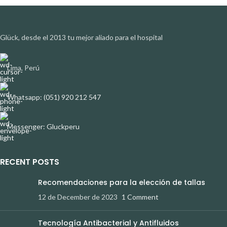
Glück, desde el 2013 tu mejor aliado para el hospital
Lima, Perú
Whatsapp: (051) 920 212 547
Messenger: Gluckperu
RECENT POSTS
Recomendaciones para la elección de tallas
12 de December de 2023
1 Comment
Tecnología Antibacterial y Antifluidos