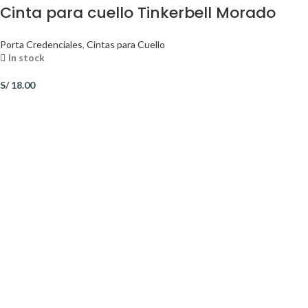
Cinta para cuello Tinkerbell Morado
Porta Credenciales
,
Cintas para Cuello
In stock
S/
18.00