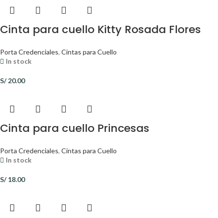
Cinta para cuello Kitty Rosada Flores
Porta Credenciales
,
Cintas para Cuello
In stock
S/
20.00
Cinta para cuello Princesas
Porta Credenciales
,
Cintas para Cuello
In stock
S/
18.00