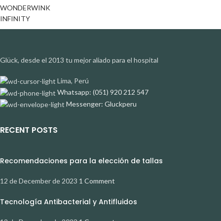
WONDERWINK
INFINITY
Glück, desde el 2013 tu mejor aliado para el hospital
Lima, Perú
Whatsapp: (051) 920 212 547
Messenger: Gluckperu
RECENT POSTS
Recomendaciones para la elección de tallas
12 de December de 2023
1 Comment
Tecnología Antibacterial y Antifluidos