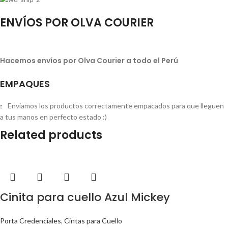
ENVÍOS POR OLVA COURIER
Hacemos envíos por Olva Courier a todo el Perú
EMPAQUES
Enviamos los productos correctamente empacados para que lleguen
a tus manos en perfecto estado :)
Related products
Cinita para cuello Azul Mickey
Porta Credenciales
,
Cintas para Cuello