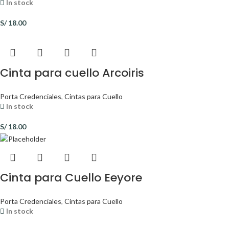
In stock
S/
18.00
Cinta para cuello Arcoiris
Porta Credenciales
,
Cintas para Cuello
In stock
S/
18.00
Cinta para Cuello Eeyore
Porta Credenciales
,
Cintas para Cuello
In stock