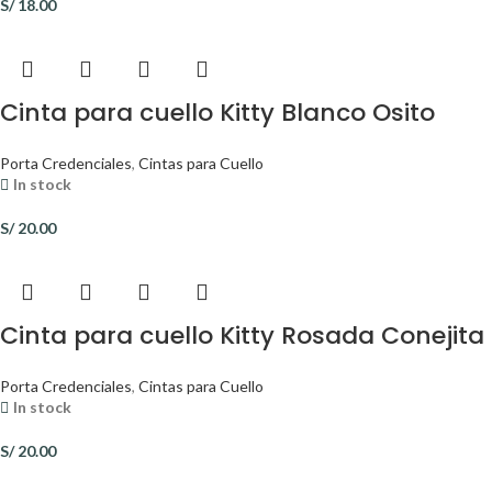
S/
18.00
Cinta para cuello Kitty Blanco Osito
Porta Credenciales
,
Cintas para Cuello
In stock
S/
20.00
Cinta para cuello Kitty Rosada Conejita
Porta Credenciales
,
Cintas para Cuello
In stock
S/
20.00