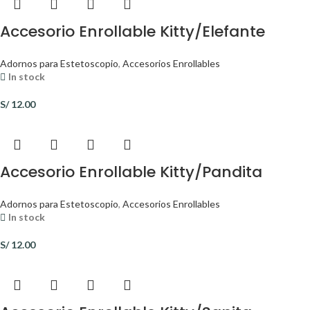
Accesorio Enrollable Kitty/Elefante
Adornos para Estetoscopio
,
Accesorios Enrollables
In stock
S/
12.00
Accesorio Enrollable Kitty/Pandita
Adornos para Estetoscopio
,
Accesorios Enrollables
In stock
S/
12.00