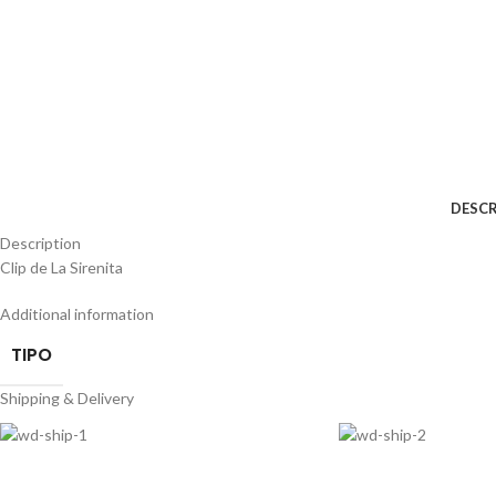
DESCR
Description
Clip de La Sirenita
Additional information
TIPO
Shipping & Delivery