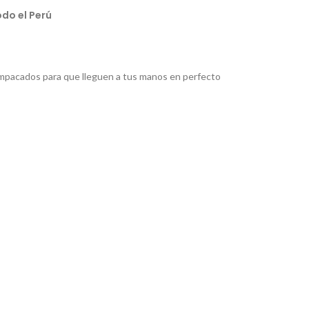
do el Perú
pacados para que lleguen a tus manos en perfecto