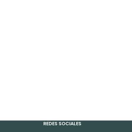
REDES SOCIALES