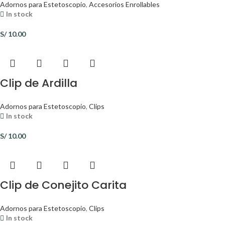
Adornos para Estetoscopio
,
Accesorios Enrollables
In stock
S/
10.00
Clip de Ardilla
Adornos para Estetoscopio
,
Clips
In stock
S/
10.00
Clip de Conejito Carita
Adornos para Estetoscopio
,
Clips
In stock