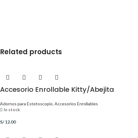
Related products
Accesorio Enrollable Kitty/Abejita
Adornos para Estetoscopio
,
Accesorios Enrollables
In stock
S/
12.00