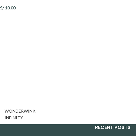
S/
10.00
WONDERWINK
INFINITY
RECENT POSTS