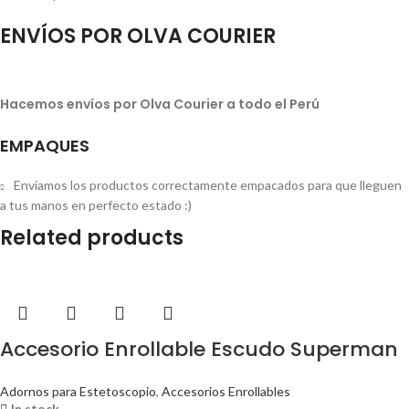
ENVÍOS POR OLVA COURIER
Hacemos envíos por Olva Courier a todo el Perú
EMPAQUES
Enviamos los productos correctamente empacados para que lleguen
a tus manos en perfecto estado :)
Related products
Accesorio Enrollable Escudo Superman
Adornos para Estetoscopio
,
Accesorios Enrollables
In stock