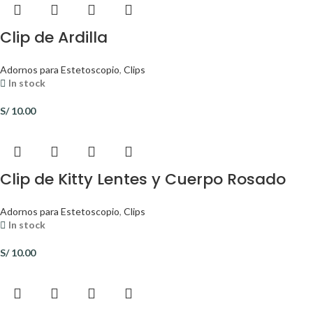
Clip de Ardilla
Adornos para Estetoscopio
,
Clips
In stock
S/
10.00
Clip de Kitty Lentes y Cuerpo Rosado
Adornos para Estetoscopio
,
Clips
In stock
S/
10.00