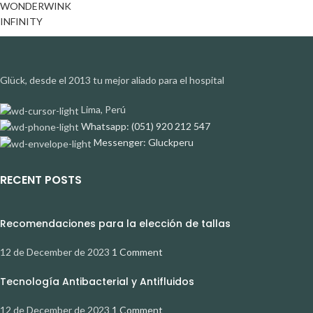
WONDERWINK
INFINITY
Glück, desde el 2013 tu mejor aliado para el hospital
Lima, Perú
Whatsapp: (051) 920 212 547
Messenger: Gluckperu
RECENT POSTS
Recomendaciones para la elección de tallas
12 de December de 2023
1 Comment
Tecnología Antibacterial y Antifluidos
12 de December de 2023
1 Comment