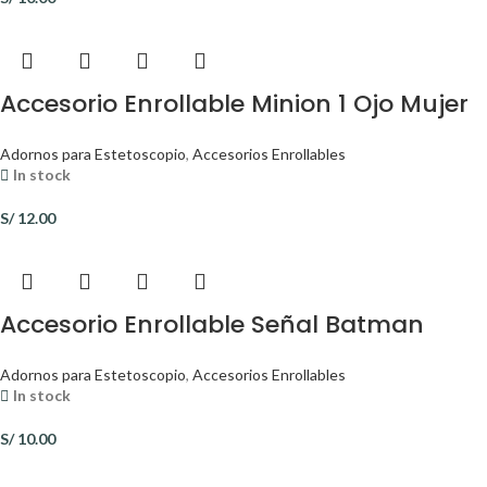
Accesorio Enrollable Minion 1 Ojo Mujer
Adornos para Estetoscopio
,
Accesorios Enrollables
In stock
S/
12.00
Accesorio Enrollable Señal Batman
Adornos para Estetoscopio
,
Accesorios Enrollables
In stock
S/
10.00