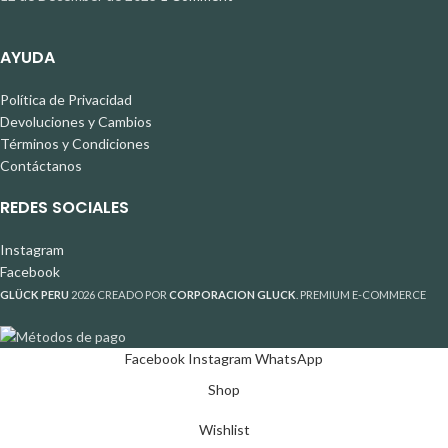
AYUDA
Política de Privacidad
Devoluciones y Cambios
Términos y Condiciones
Contáctanos
REDES SOCIALES
Instagram
Facebook
GLÜCK PERU
2026 CREADO POR
CORPORACION GLUCK
. PREMIUM E-COMMERCE
Facebook
Instagram
WhatsApp
Shop
Wishlist