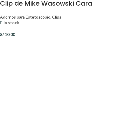
Clip de Mike Wasowski Cara
Adornos para Estetoscopio
,
Clips
In stock
S/
10.00