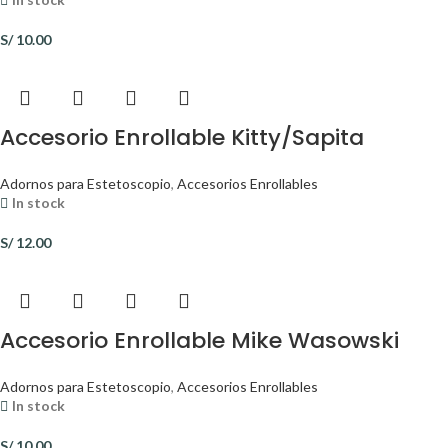
S/
10.00
Accesorio Enrollable Kitty/Sapita
Adornos para Estetoscopio
,
Accesorios Enrollables
In stock
S/
12.00
Accesorio Enrollable Mike Wasowski
Adornos para Estetoscopio
,
Accesorios Enrollables
In stock
S/
10.00