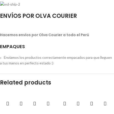
ENVÍOS POR OLVA COURIER
Hacemos envíos por Olva Courier a todo el Perú
EMPAQUES
Enviamos los productos correctamente empacados para que lleguen
a tus manos en perfecto estado :)
Related products