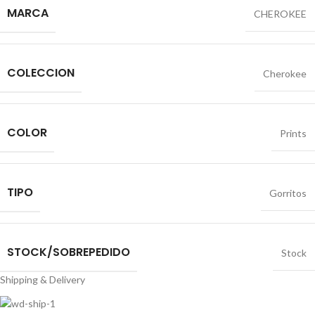
MARCA
CHEROKEE
COLECCION
Cherokee
COLOR
Prints
TIPO
Gorritos
STOCK/SOBREPEDIDO
Stock
Shipping & Delivery