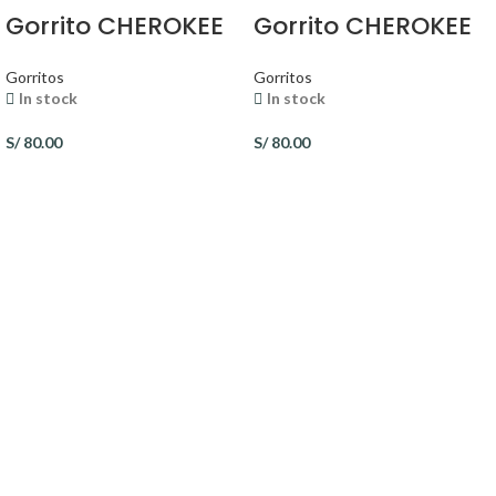
Gorrito CHEROKEE
Gorrito CHEROKEE
Gorritos
Gorritos
In stock
In stock
S/
80.00
S/
80.00