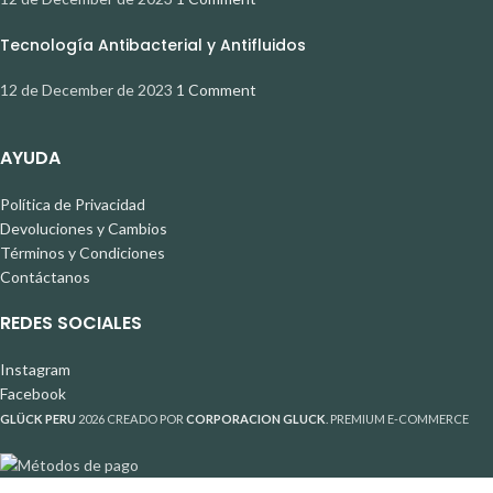
Tecnología Antibacterial y Antifluidos
12 de December de 2023
1 Comment
AYUDA
Política de Privacidad
Devoluciones y Cambios
Términos y Condiciones
Contáctanos
REDES SOCIALES
Instagram
Facebook
GLÜCK PERU
2026 CREADO POR
CORPORACION GLUCK
. PREMIUM E-COMMERCE