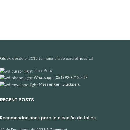
Glück, desde el 2013 tu mejor aliado para el hospital
Lima, Perú
Whatsapp: (051) 920 212 547
Messenger: Gluckperu
RECENT POSTS
Recomendaciones para la elección de tallas
12 de December de 2023
1 Comment