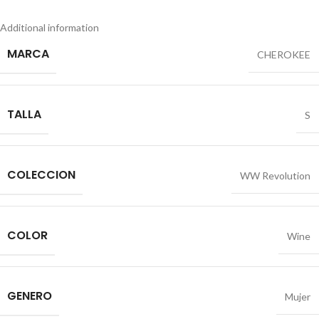
Additional information
MARCA
CHEROKEE
TALLA
S
COLECCION
WW Revolution
COLOR
Wine
GENERO
Mujer