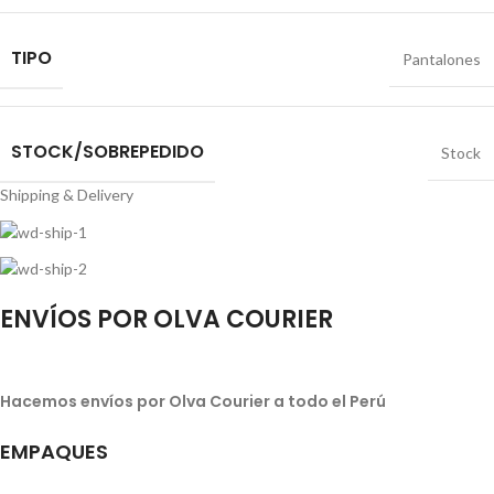
TIPO
Pantalones
STOCK/SOBREPEDIDO
Stock
Shipping & Delivery
ENVÍOS POR OLVA COURIER
Hacemos envíos por Olva Courier a todo el Perú
EMPAQUES