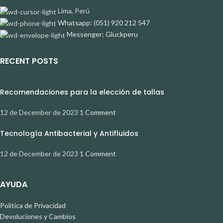
Lima, Perú
Whatsapp: (051) 920 212 547
Messenger: Gluckperu
RECENT POSTS
Recomendaciones para la elección de tallas
12 de December de 2023
1 Comment
Tecnología Antibacterial y Antifluidos
12 de December de 2023
1 Comment
AYUDA
Política de Privacidad
Devoluciones y Cambios