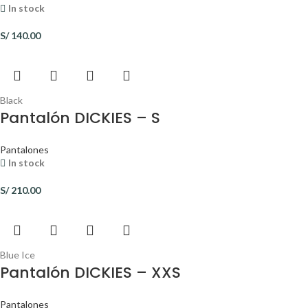
In stock
S/
140.00
Black
Pantalón DICKIES – S
Pantalones
In stock
S/
210.00
Blue Ice
Pantalón DICKIES – XXS
Pantalones