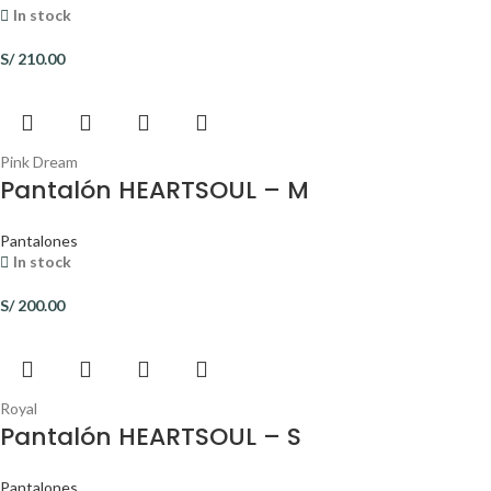
In stock
S/
210.00
Pink Dream
Pantalón HEARTSOUL – M
Pantalones
In stock
S/
200.00
Royal
Pantalón HEARTSOUL – S
Pantalones