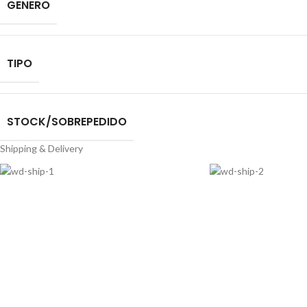
GENERO
TIPO
STOCK/SOBREPEDIDO
Shipping & Delivery