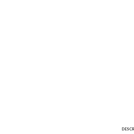
DESCR