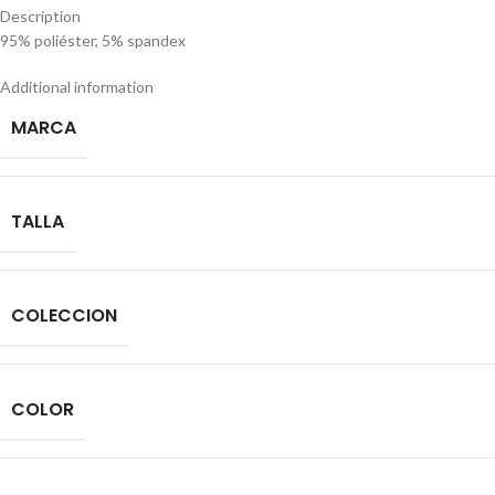
Description
95% poliéster, 5% spandex
Additional information
MARCA
TALLA
COLECCION
COLOR