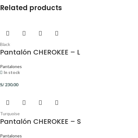
Related products
Black
Pantalón CHEROKEE – L
Pantalones
In stock
S/
230.00
Turquoise
Pantalón CHEROKEE – S
Pantalones