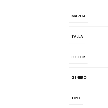
MARCA
TALLA
COLOR
GENERO
TIPO