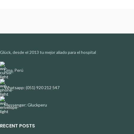
Glück, desde el 2013 tu mejor aliado para el hospital
Lima, Perú
Whatsapp: (051) 920 212 547
Messenger: Gluckperu
RECENT POSTS