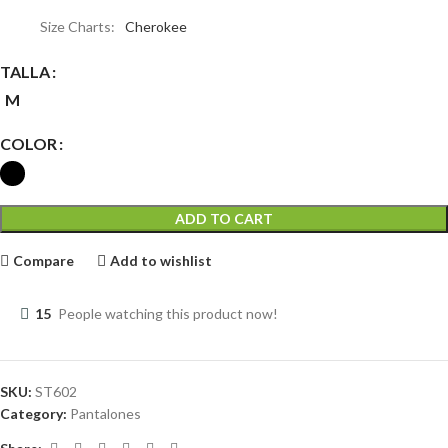
Size Charts
Cherokee
TALLA
M
COLOR
ADD TO CART
Compare
Add to wishlist
15
People watching this product now!
SKU:
ST602
Category:
Pantalones