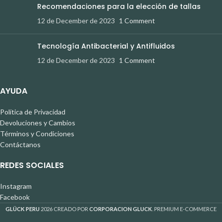
Recomendaciones para la elección de tallas
12 de December de 2023
1 Comment
Tecnología Antibacterial y Antifluidos
12 de December de 2023
1 Comment
AYUDA
Política de Privacidad
Devoluciones y Cambios
Términos y Condiciones
Contáctanos
REDES SOCIALES
Instagram
Facebook
GLÜCK PERU
2026 CREADO POR
CORPORACION GLUCK
. PREMIUM E-COMMERCE