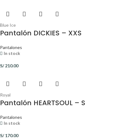
Blue Ice
Pantalón DICKIES – XXS
Pantalones
In stock
S/
210.00
Royal
Pantalón HEARTSOUL – S
Pantalones
In stock
S/
170.00