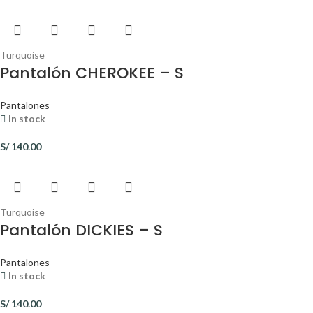
Turquoise
Pantalón CHEROKEE – S
Pantalones
In stock
S/
140.00
Turquoise
Pantalón DICKIES – S
Pantalones
In stock
S/
140.00