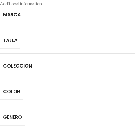
Additional information
MARCA
TALLA
COLECCION
COLOR
GENERO