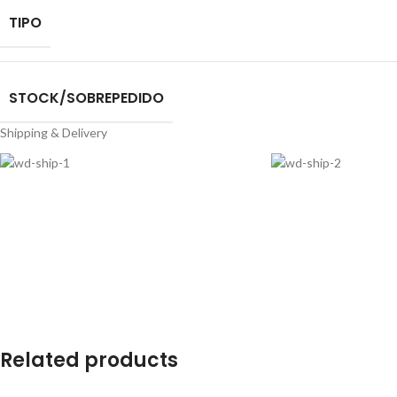
TIPO
STOCK/SOBREPEDIDO
Shipping & Delivery
Related products