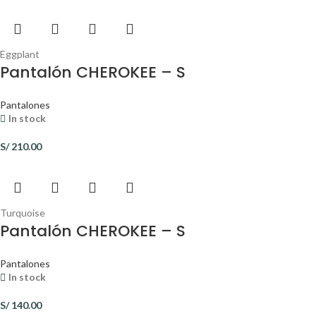
Eggplant
Pantalón CHEROKEE – S
Pantalones
In stock
S/
210.00
Turquoise
Pantalón CHEROKEE – S
Pantalones
In stock
S/
140.00