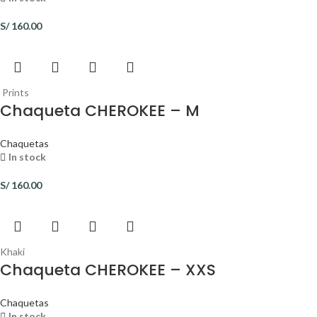
S/
160.00
Prints
Chaqueta CHEROKEE – M
Chaquetas
In stock
S/
160.00
Khaki
Chaqueta CHEROKEE – XXS
Chaquetas
In stock