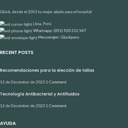
Glück, desde el 2013 tu mejor aliado para el hospital
Lima, Perú
Whatsapp: (051) 920 212 547
Messenger: Gluckperu
RECENT POSTS
Recomendaciones para la elección de tallas
12 de December de 2023
1 Comment
Tecnología Antibacterial y Antifluidos
12 de December de 2023
1 Comment
AYUDA