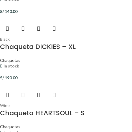
S/
140.00
Black
Chaqueta DICKIES – XL
Chaquetas
In stock
S/
190.00
Wine
Chaqueta HEARTSOUL – S
Chaquetas