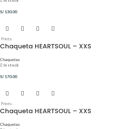
In stock
S/
130.00
Prints
Chaqueta HEARTSOUL – XXS
Chaquetas
In stock
S/
170.00
Prints
Chaqueta HEARTSOUL – XXS
Chaquetas