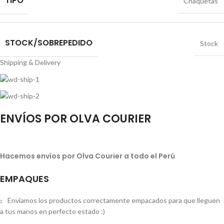
TIPO
Chaquetas
STOCK/SOBREPEDIDO
Stock
Shipping & Delivery
ENVÍOS POR OLVA COURIER
Hacemos envíos por Olva Courier a todo el Perú
EMPAQUES
Enviamos los productos correctamente empacados para que lleguen
a tus manos en perfecto estado :)