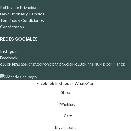
Política de Privacidad
Devoluciones y Cambios
Términos y Condiciones
Contáctanos
REDES SOCIALES
Instagram
Facebook
GLÜCK PERU
2026 CREADO POR
CORPORACION GLUCK
. PREMIUM E-COMMERCE
Facebook
Instagram
WhatsApp
Shop
Wishlist
Cart
My account