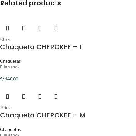
Related products
Khaki
Chaqueta CHEROKEE – L
Chaquetas
In stock
S/
140.00
Prints
Chaqueta CHEROKEE – M
Chaquetas
In stock