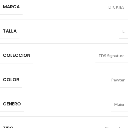
MARCA
DICKIES
TALLA
L
COLECCION
EDS Signature
COLOR
Pewter
GENERO
Mujer